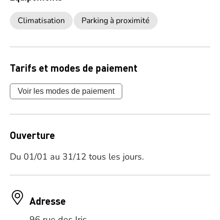
Climatisation
Parking à proximité
Tarifs et modes de paiement
Voir les modes de paiement
Ouverture
Du 01/01 au 31/12 tous les jours.
Adresse
96 rue des Iris