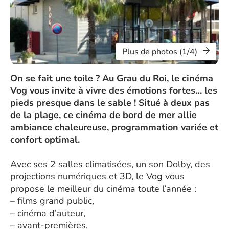
Plus de photos (1/4)
On se fait une toile ? Au Grau du Roi, le cinéma
Vog vous invite à vivre des émotions fortes… les
pieds presque dans le sable ! Situé à deux pas
de la plage, ce cinéma de bord de mer allie
ambiance chaleureuse, programmation variée et
confort optimal.
Avec ses 2 salles climatisées, un son Dolby, des
projections numériques et 3D, le Vog vous
propose le meilleur du cinéma toute l’année :
– films grand public,
– cinéma d’auteur,
– avant-premières,