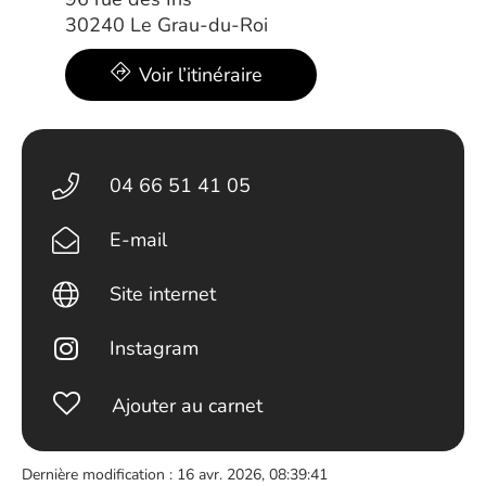
30240 Le Grau-du-Roi
Voir l’itinéraire
04 66 51 41 05
E-mail
Site internet
Instagram
Ajouter au carnet
Dernière modification : 16 avr. 2026, 08:39:41