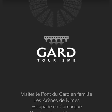
Visiter le Pont du Gard en famille
Les Arènes de Nîmes
Escapade en Camargue