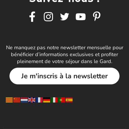
Ne manquez pas notre newsletter mensuelle pour
bénéficier d’informations exclusives et profiter
pleinement de votre séjour dans le Gard.
Je m'inscris à la newsletter