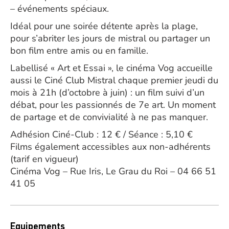
– événements spéciaux.
Idéal pour une soirée détente après la plage,
pour s’abriter les jours de mistral ou partager un
bon film entre amis ou en famille.
Labellisé « Art et Essai », le cinéma Vog accueille
aussi le Ciné Club Mistral chaque premier jeudi du
mois à 21h (d’octobre à juin) : un film suivi d’un
débat, pour les passionnés de 7e art. Un moment
de partage et de convivialité à ne pas manquer.
Adhésion Ciné-Club : 12 € / Séance : 5,10 €
Films également accessibles aux non-adhérents
(tarif en vigueur)
Cinéma Vog – Rue Iris, Le Grau du Roi – 04 66 51
41 05
Equipements