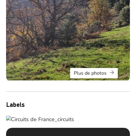
Plus de photos
Labels