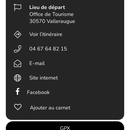
Lieu de départ
Office de Tourisme
30570 Valleraugue
Voir l’itinéraire
04 67 64 82 15
E-mail
Site internet
Facebook
Ajouter au carnet
GPX