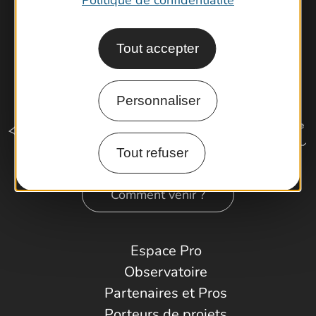
Tout accepter
Personnaliser
Tout refuser
Comment venir ?
Espace Pro
Observatoire
Partenaires et Pros
Porteurs de projets