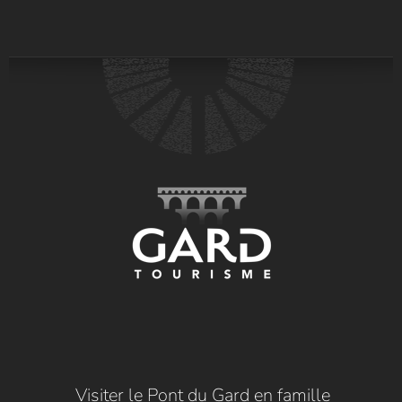
Visiter le Pont du Gard en famille