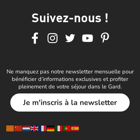
Suivez-nous !
Ne manquez pas notre newsletter mensuelle pour
bénéficier d’informations exclusives et profiter
pleinement de votre séjour dans le Gard.
Je m'inscris à la newsletter