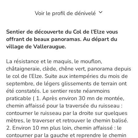
Voir le profil de dénivelé
Sentier de découverte du Col de l’Elze vous
offrant de beaux panoramas. Au départ du
village de Valleraugue.
La résistance et le maquis, le mouflon,
châtaigneraie, clède, chêne vert, panorama depuis
le col de l’Elze. Suite aux intempéries du mois de
septembre, de légers glissements de terrain ont
été constatés. Le sentier reste néanmoins
praticable ( 1. Après environ 30 mn de montée,
chemin affaissé pour la traversée du ruisseau :
contourner le ruisseau par la droite sur quelques
mètres, le traverser et retrouver le chemin balisé.
2. Environ 10 mn plus loin, chemin affaissé : le
contourner par la gauche et reprendre le chemin