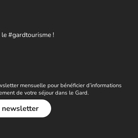
 le #gardtourisme !
letter mensuelle pour bénéficier d’informations
nement de votre séjour dans le Gard.
a newsletter