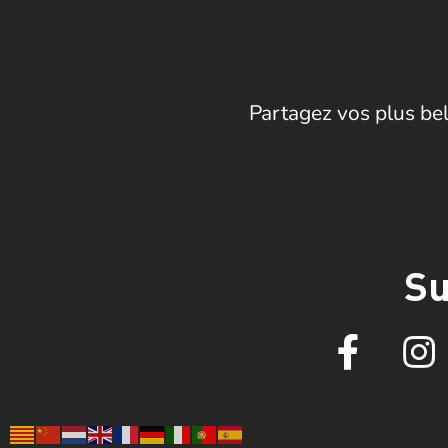
Partagez vos plus bel
Su