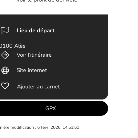
Lieu de départ
0100 Alès
Voir l’itinéraire
Site internet
Ajouter au carnet
GPX
nière modification : 6 févr. 2026, 14:51:50