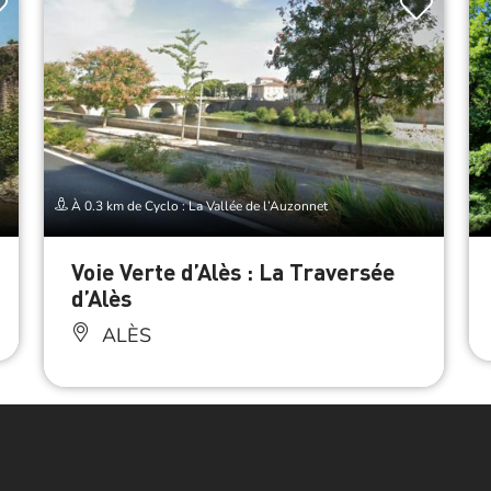
À 0.3 km de Cyclo : La Vallée de l’Auzonnet
Voie Verte d’Alès : La Traversée
d’Alès
ALÈS