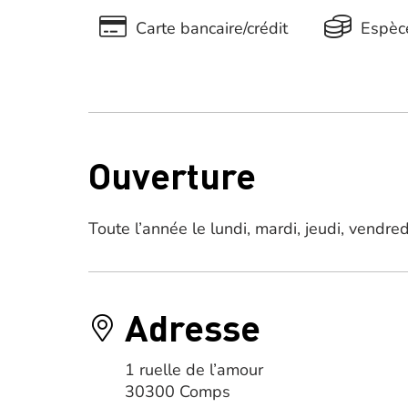
Carte bancaire/crédit
Espèc
Ouverture
Toute l’année le lundi, mardi, jeudi, vendre
Adresse
1 ruelle de l’amour
30300 Comps