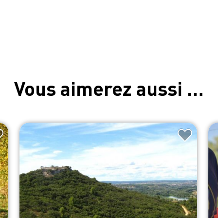
Vous aimerez aussi …