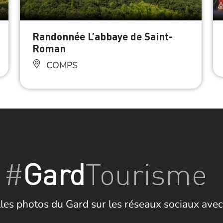
Randonnée L’abbaye de Saint-
Roman
COMPS
#
Gard
Tourisme
les photos du Gard sur les réseaux sociaux avec