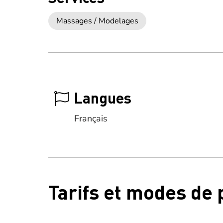
Massages / Modelages
Langues
Français
Tarifs et modes de