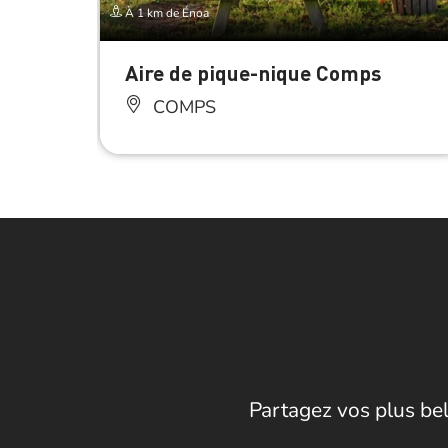
À 1 km de Énoa
Aire de pique-nique Comps
COMPS
Partagez vos plus bel