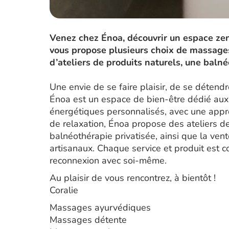
Venez chez Énoa, découvrir un espace zen
vous propose plusieurs choix de massage
d’ateliers de produits naturels, une baln
Une envie de se faire plaisir, de se détend
Énoa est un espace de bien-être dédié au
énergétiques personnalisés, avec une appro
de relaxation, Énoa propose des ateliers de
balnéothérapie privatisée, ainsi que la vent
artisanaux. Chaque service et produit est con
reconnexion avec soi-même.
Au plaisir de vous rencontrez, à bientôt !
Coralie
Massages ayurvédiques
Massages détente