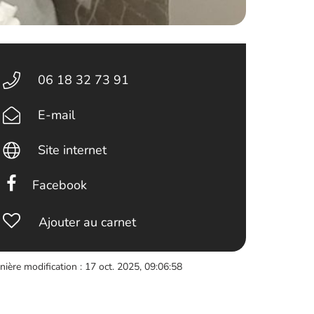
06 18 32 73 91
E-mail
Site internet
Facebook
Ajouter au carnet
nière modification : 17 oct. 2025, 09:06:58