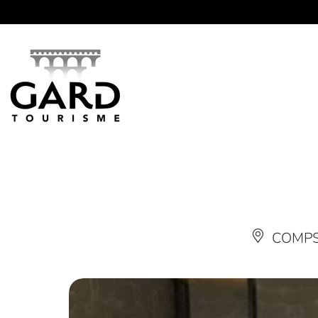
Panneau de gestion des cookies
COMP