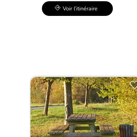
Voir l’itinéraire