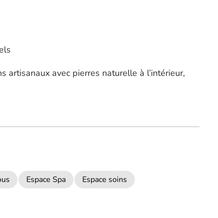
els
 artisanaux avec pierres naturelle à l’intérieur,
ous
Espace Spa
Espace soins