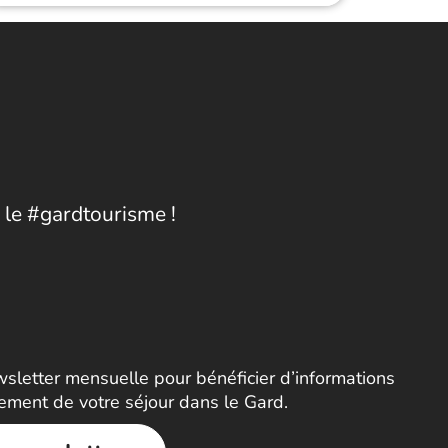
 le #gardtourisme !
letter mensuelle pour bénéficier d’informations
nement de votre séjour dans le Gard.