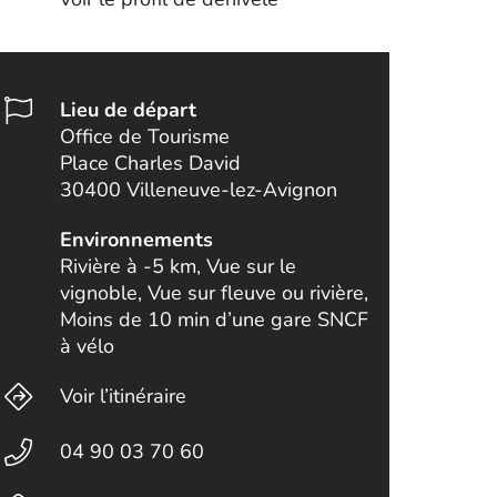
Lieu de départ
Office de Tourisme
Place Charles David
30400 Villeneuve-lez-Avignon
Environnements
Rivière à -5 km, Vue sur le
vignoble, Vue sur fleuve ou rivière,
Moins de 10 min d’une gare SNCF
à vélo
Voir l’itinéraire
04 90 03 70 60