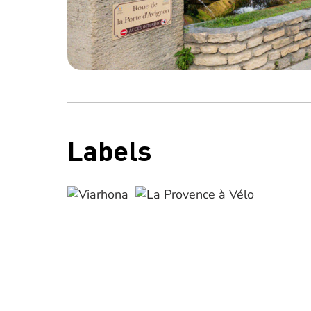
Labels