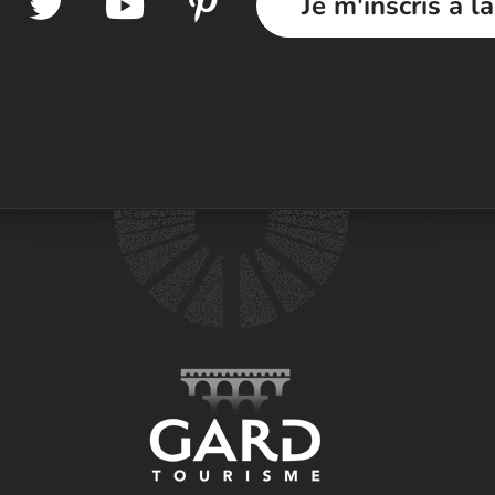
Je m'inscris à l