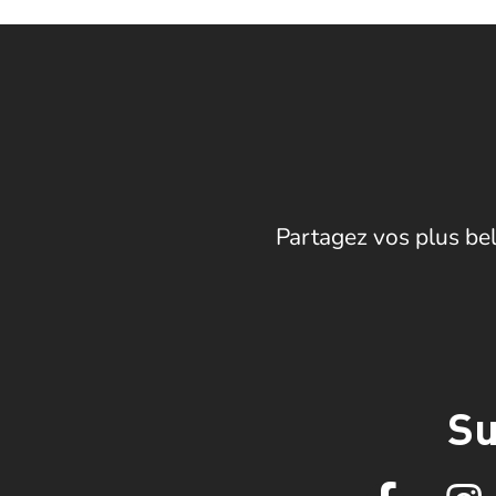
Partagez vos plus bel
Su