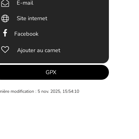
E-mail
Site internet
Facebook
Ajouter au carnet
GPX
nière modification : 5 nov. 2025, 15:54:10