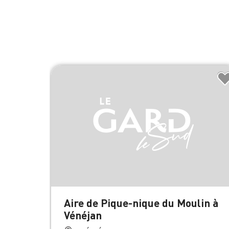
Aire de Pique-nique du Moulin à
Vénéjan