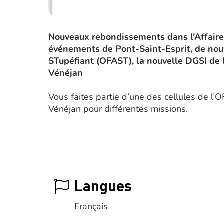
Nouveaux rebondissements dans l’Affaire 
événements de Pont-Saint-Esprit, de nouv
STupéfiant (OFAST), la nouvelle DGSI de 
Vénéjan
Vous faites partie d’une des cellules de l’
Vénéjan pour différentes missions.
Langues
Français