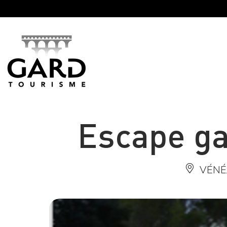
Panneau de gestion des cookies
Escape ga
VÉNÉ