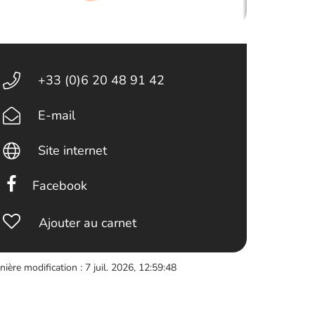
+33 (0)6 20 48 91 42
E-mail
Site internet
Facebook
Ajouter au carnet
nière modification : 7 juil. 2026, 12:59:48