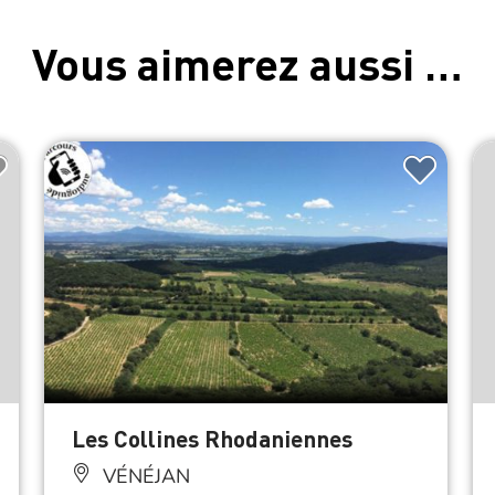
Vous aimerez aussi …
Les Collines Rhodaniennes
VÉNÉJAN