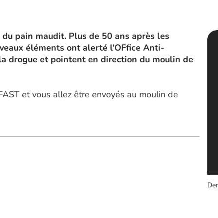
du pain maudit. Plus de 50 ans après les
eaux éléments ont alerté l’OFfice Anti-
la drogue et pointent en direction du moulin de
OFAST et vous allez être envoyés au moulin de
Der