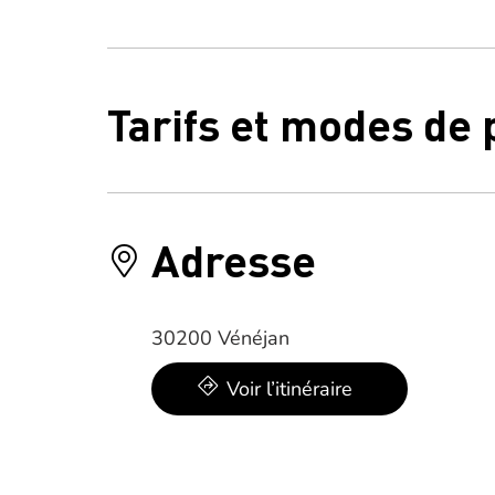
Tarifs et modes de
Adresse
30200 Vénéjan
Voir l’itinéraire