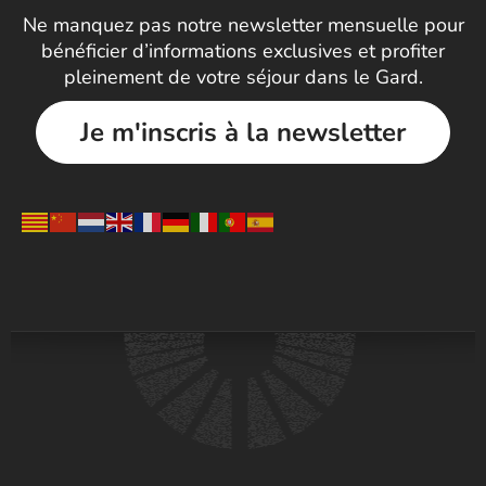
Ne manquez pas notre newsletter mensuelle pour
bénéficier d’informations exclusives et profiter
pleinement de votre séjour dans le Gard.
Je m'inscris à la newsletter