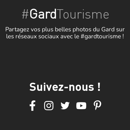
#
Gard
Tourisme
Partagez vos plus belles photos du Gard sur
les réseaux sociaux avec le #gardtourisme !
Suivez-nous !