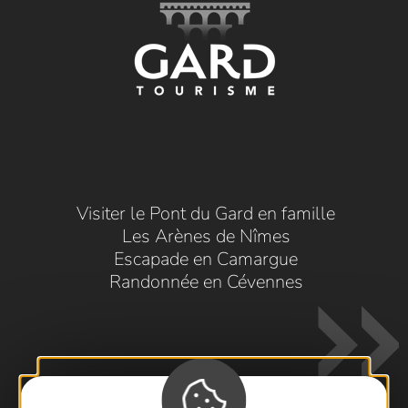
Visiter le Pont du Gard en famille
Les Arènes de Nîmes
Escapade en Camargue
Randonnée en Cévennes