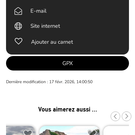
E-mail
Site internet
Ajouter au carnet
GPX
Dernière modification : 17 févr. 2026, 14:00:50
Vous aimerez aussi …