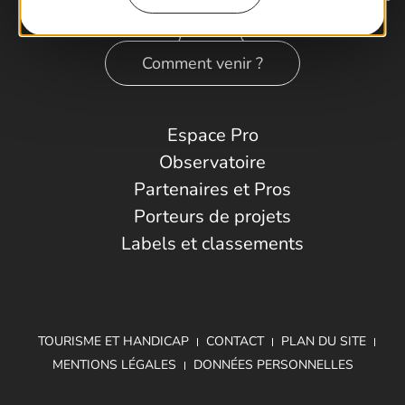
Comment venir ?
Espace Pro
Observatoire
Partenaires et Pros
Porteurs de projets
Labels et classements
TOURISME ET HANDICAP
CONTACT
PLAN DU SITE
MENTIONS LÉGALES
DONNÉES PERSONNELLES