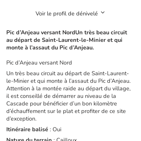
Voir le profil de dénivelé
Pic d’Anjeau versant NordUn très beau circuit
au départ de Saint-Laurent-le-Minier et qui
monte à l’assaut du Pic d’Anjeau.
Pic d’Anjeau versant Nord
Un très beau circuit au départ de Saint-Laurent-
le-Minier et qui monte à l’assaut du Pic d’Anjeau.
Attention à la montée raide au départ du village,
il est conseillé de démarrer au niveau de la
Cascade pour bénéficier d’un bon kilomètre
d’échauffement sur le plat et profiter de ce site
d’exception.
Itinéraire balisé
: Oui
Nature du terrain
: Cailloux