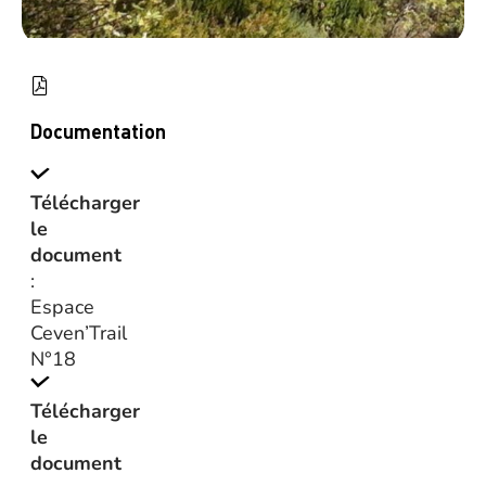
Documentation
Télécharger
le
document
:
Espace
Ceven’Trail
N°18
Télécharger
le
document