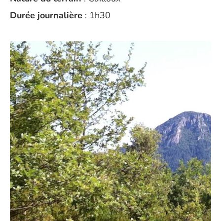
Durée journalière
: 1h30