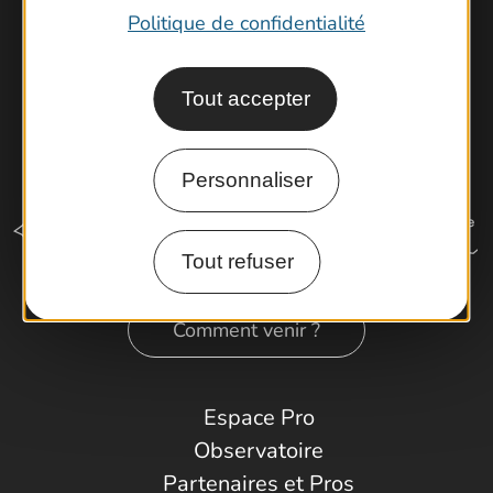
Politique de confidentialité
Tout accepter
Personnaliser
Tout refuser
Comment venir ?
Espace Pro
Observatoire
Partenaires et Pros