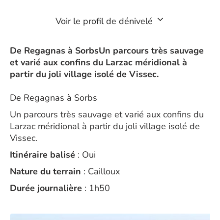
Voir le profil de dénivelé
De Regagnas à SorbsUn parcours très sauvage
et varié aux confins du Larzac méridional à
partir du joli village isolé de Vissec.
De Regagnas à Sorbs
Un parcours très sauvage et varié aux confins du
Larzac méridional à partir du joli village isolé de
Vissec.
Itinéraire balisé
: Oui
Nature du terrain
: Cailloux
Durée journalière
: 1h50