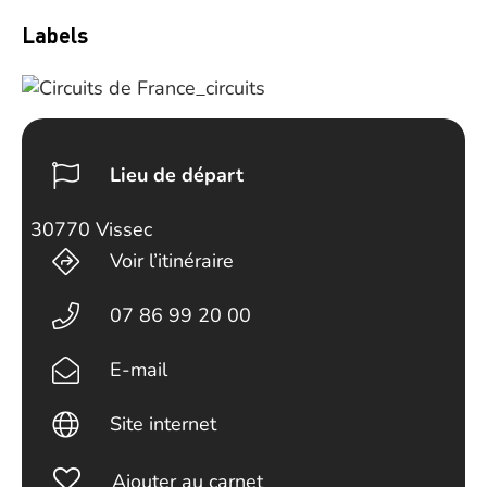
Labels
Lieu de départ
30770 Vissec
Voir l’itinéraire
07 86 99 20 00
E-mail
Site internet
Ajouter au carnet