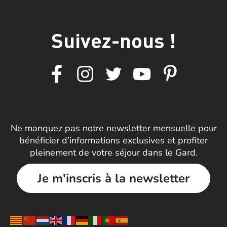
Suivez-nous !
Ne manquez pas notre newsletter mensuelle pour
bénéficier d’informations exclusives et profiter
pleinement de votre séjour dans le Gard.
Je m'inscris à la newsletter