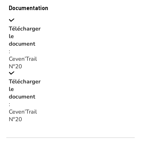
Documentation
Télécharger
le
document
:
Ceven’Trail
N°20
Télécharger
le
document
:
Ceven’Trail
N°20