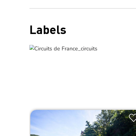
Labels