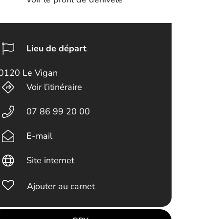
Lieu de départ
0120 Le Vigan
Voir l’itinéraire
07 86 99 20 00
E-mail
Site internet
Ajouter au carnet