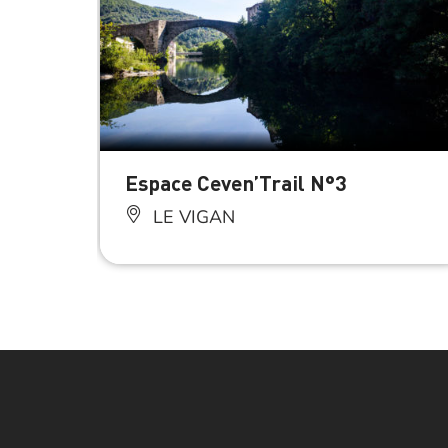
Espace Ceven’Trail N°3
LE VIGAN