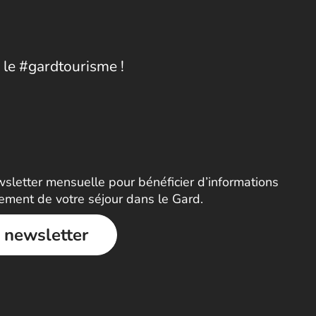
 le #gardtourisme !
letter mensuelle pour bénéficier d’informations
nement de votre séjour dans le Gard.
a newsletter