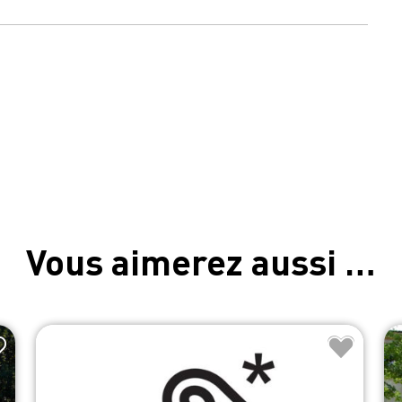
Vous aimerez aussi …