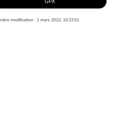
GPX
nière modification : 1 mars 2022, 10:22:51