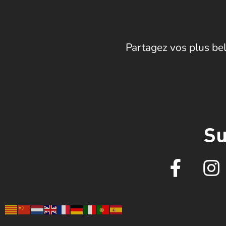
Partagez vos plus bel
Su