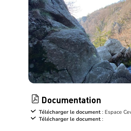
Documentation
Télécharger le document
: Espace Cev
Télécharger le document
: