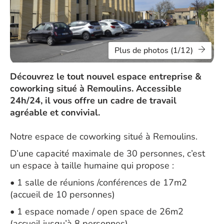
Plus de photos (1/12)
Découvrez le tout nouvel espace entreprise &
coworking situé à Remoulins. Accessible
24h/24, il vous offre un cadre de travail
agréable et convivial.
Notre espace de coworking situé à Remoulins.
D’une capacité maximale de 30 personnes, c’est
un espace à taille humaine qui propose :
• 1 salle de réunions /conférences de 17m2
(accueil de 10 personnes)
• 1 espace nomade / open space de 26m2
(accueil jusqu’à 8 personnes)