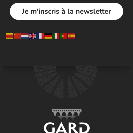
Je m'inscris à la newsletter