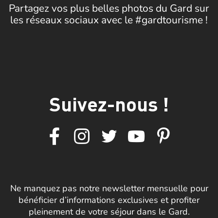
Partagez vos plus belles photos du Gard sur
les réseaux sociaux avec le #gardtourisme !
Suivez-nous !
Ne manquez pas notre newsletter mensuelle pour
bénéficier d’informations exclusives et profiter
pleinement de votre séjour dans le Gard.