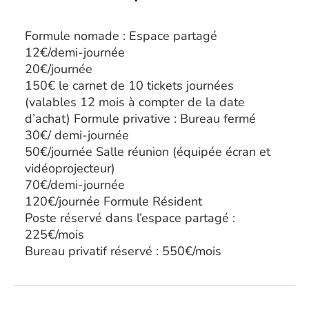
Formule nomade : Espace partagé
12€/demi-journée
20€/journée
150€ le carnet de 10 tickets journées
(valables 12 mois à compter de la date
d’achat) Formule privative : Bureau fermé
30€/ demi-journée
50€/journée Salle réunion (équipée écran et
vidéoprojecteur)
70€/demi-journée
120€/journée Formule Résident
Poste réservé dans l’espace partagé :
225€/mois
Bureau privatif réservé : 550€/mois