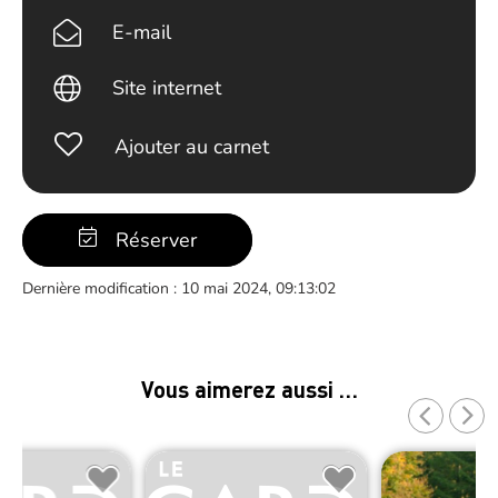
E-mail
Site internet
Ajouter au carnet
Réserver
Dernière modification : 10 mai 2024, 09:13:02
Vous aimerez aussi …