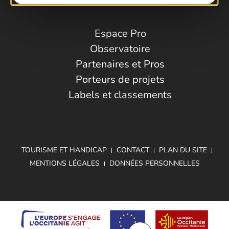
Espace Pro
Observatoire
Partenaires et Pros
Porteurs de projets
Labels et classements
TOURISME ET HANDICAP
CONTACT
PLAN DU SITE
MENTIONS LÉGALES
DONNÉES PERSONNELLES