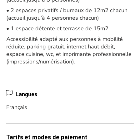
• 2 espaces privatifs / bureaux de 12m2 chacun
(accueil jusqu’à 4 personnes chacun)
• 1 espace détente et terrasse de 15m2
Accessibilité adapté aux personnes à mobilité
réduite, parking gratuit, internet haut débit,
espace cuisine, wc, et imprimante professionnelle
(impressions/numérisation).
Langues
Français
Tarifs et modes de paiement