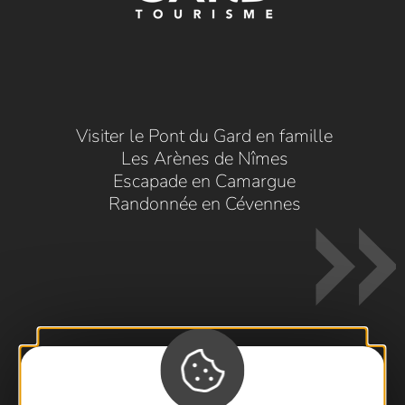
Visiter le Pont du Gard en famille
Les Arènes de Nîmes
Escapade en Camargue
Randonnée en Cévennes
Contactez-nous !