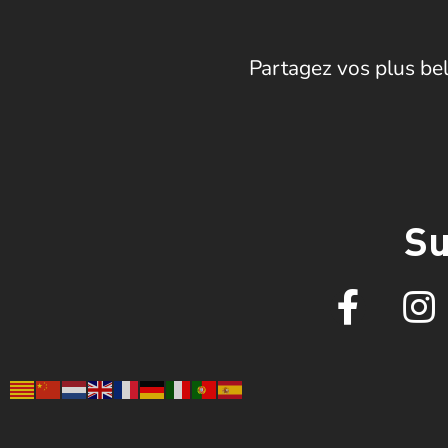
Partagez vos plus bel
Su