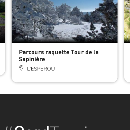
Parcours raquette Tour de la
Sapinière
L’ESPEROU