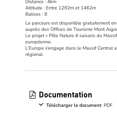
Distance : 4km
Altitude : Entre 1292m et 1462m
Balises : 8
Le parcours est disponible gratuitement en
auprès des Offices de Tourisme Mont Aigo
Le projet « Pôle Nature 4 saisons du Massif 
européenne.
L’Europe s’engage dans le Massif Central
régional.
Documentation
Télécharger le document
: PDF