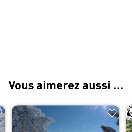
Vous aimerez aussi …