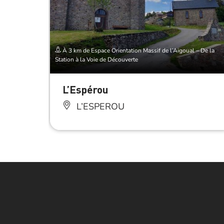
À 3 km de Espace Orientation Massif de l’Aigoual – De la
Station à la Voie de Découverte
L’Espérou
L’ESPEROU