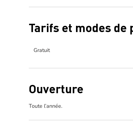
Tarifs et modes de
Gratuit
Ouverture
Toute l’année.