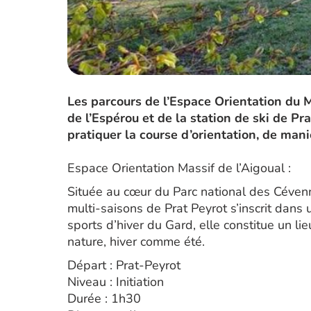
Les parcours de l’Espace Orientation du M
de l’Espérou et de la station de ski de Pr
pratiquer la course d’orientation, de mani
Espace Orientation Massif de l’Aigoual :
Située au cœur du Parc national des Cévenne
multi-saisons de Prat Peyrot s’inscrit dans
sports d’hiver du Gard, elle constitue un lie
nature, hiver comme été.
Départ : Prat-Peyrot
Niveau : Initiation
Durée : 1h30