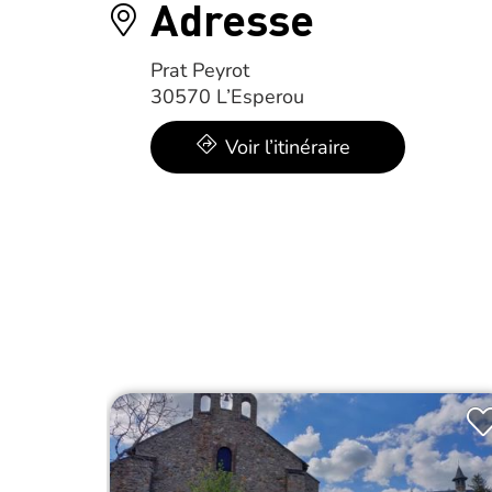
Adresse
Prat Peyrot
30570 L’Esperou
Voir l’itinéraire