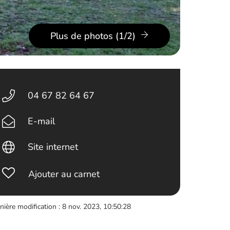
Plus de photos (1/2)
04 67 82 64 67
E-mail
Site internet
Ajouter au carnet
nière modification : 8 nov. 2023, 10:50:28