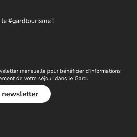
 le #gardtourisme !
letter mensuelle pour bénéficier d’informations
nement de votre séjour dans le Gard.
a newsletter