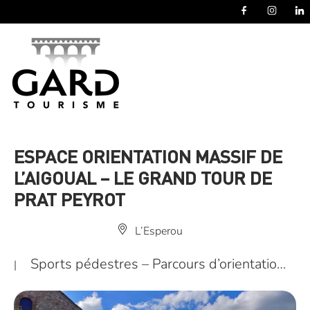
Panneau de gestion des cookies
ESPACE ORIENTATION MASSIF DE
L’AIGOUAL – LE GRAND TOUR DE
PRAT PEYROT
L’Esperou
Sports pédestres – Parcours d’orientatio…
|