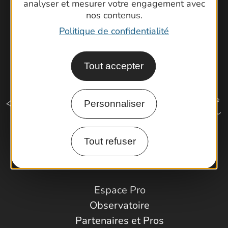
analyser et mesurer votre engagement avec
nos contenus.
Politique de confidentialité
Tout accepter
Personnaliser
Tout refuser
Comment venir ?
Espace Pro
Observatoire
Partenaires et Pros