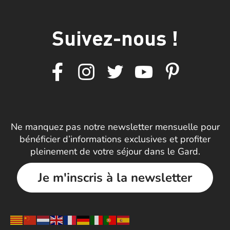
Suivez-nous !
Ne manquez pas notre newsletter mensuelle pour
bénéficier d’informations exclusives et profiter
pleinement de votre séjour dans le Gard.
Je m'inscris à la newsletter