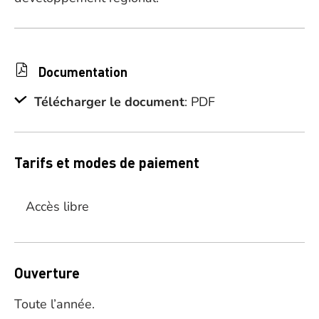
Documentation
Télécharger le document
: PDF
Tarifs et modes de paiement
Accès libre
Ouverture
Toute l’année.