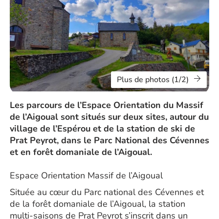
Plus de photos (1/2)
Les parcours de l’Espace Orientation du Massif
de l’Aigoual sont situés sur deux sites, autour du
village de l’Espérou et de la station de ski de
Prat Peyrot, dans le Parc National des Cévennes
et en forêt domaniale de l’Aigoual.
Espace Orientation Massif de l’Aigoual
Située au cœur du Parc national des Cévennes et
de la forêt domaniale de l’Aigoual, la station
multi-saisons de Prat Peyrot s’inscrit dans un