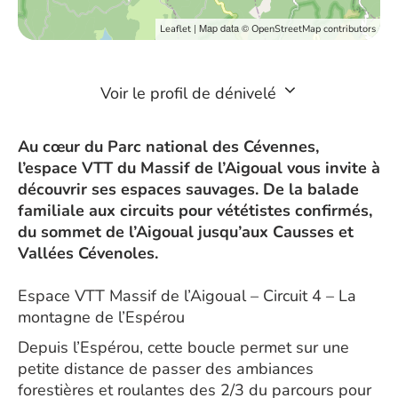
| Map data ©
Leaflet
OpenStreetMap contributors
Voir le profil de dénivelé
Au cœur du Parc national des Cévennes,
l’espace VTT du Massif de l’Aigoual vous invite à
découvrir ses espaces sauvages. De la balade
familiale aux circuits pour vététistes confirmés,
du sommet de l’Aigoual jusqu’aux Causses et
Vallées Cévenoles.
Espace VTT Massif de l’Aigoual – Circuit 4 – La
montagne de l’Espérou
Depuis l’Espérou, cette boucle permet sur une
petite distance de passer des ambiances
forestières et roulantes des 2/3 du parcours pour