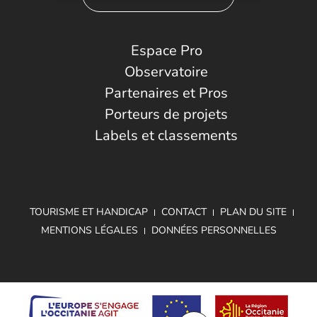
Espace Pro
Observatoire
Partenaires et Pros
Porteurs de projets
Labels et classements
TOURISME ET HANDICAP
CONTACT
PLAN DU SITE
MENTIONS LÉGALES
DONNÉES PERSONNELLES