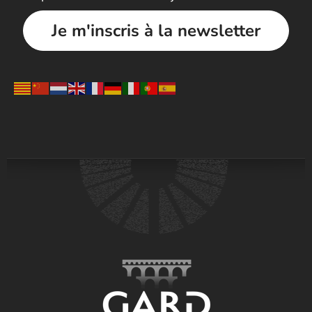
Je m'inscris à la newsletter