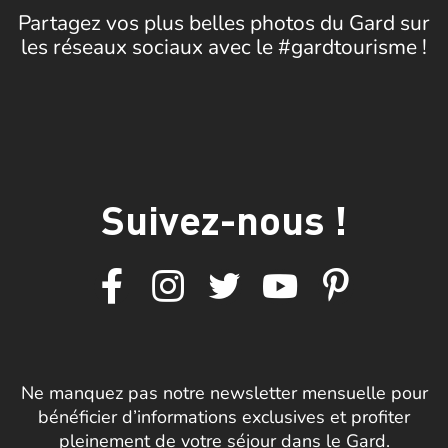
Partagez vos plus belles photos du Gard sur
les réseaux sociaux avec le #gardtourisme !
Suivez-nous !
Ne manquez pas notre newsletter mensuelle pour
bénéficier d’informations exclusives et profiter
pleinement de votre séjour dans le Gard.