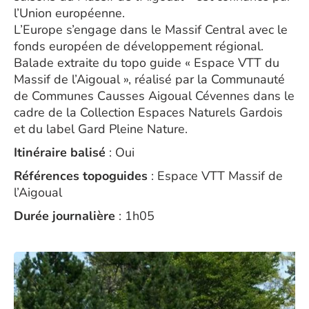
l’Union européenne.
L’Europe s’engage dans le Massif Central avec le
fonds européen de développement régional.
Balade extraite du topo guide « Espace VTT du
Massif de l’Aigoual », réalisé par la Communauté
de Communes Causses Aigoual Cévennes dans le
cadre de la Collection Espaces Naturels Gardois
et du label Gard Pleine Nature.
Itinéraire balisé
: Oui
Références topoguides
: Espace VTT Massif de
l’Aigoual
Durée journalière
: 1h05