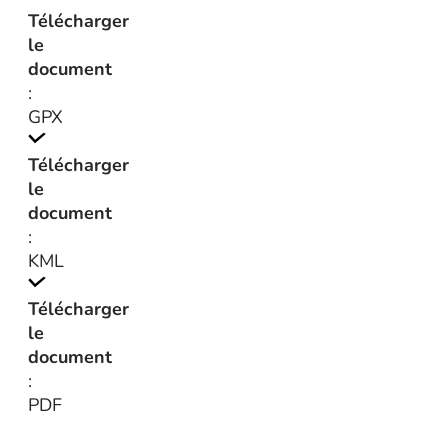
Télécharger
le
document
:
GPX
Télécharger
le
document
:
KML
Télécharger
le
document
:
PDF