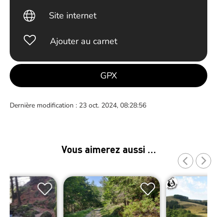
Site internet
Ajouter au carnet
GPX
Dernière modification : 23 oct. 2024, 08:28:56
Vous aimerez aussi …