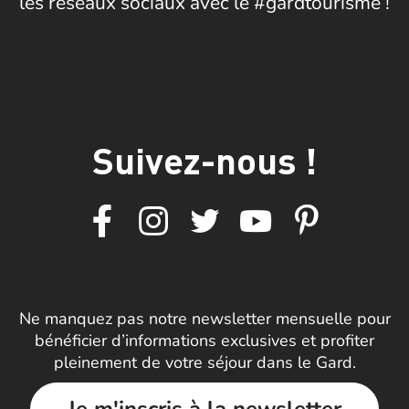
les réseaux sociaux avec le #gardtourisme !
Suivez-nous !
Ne manquez pas notre newsletter mensuelle pour
bénéficier d’informations exclusives et profiter
pleinement de votre séjour dans le Gard.