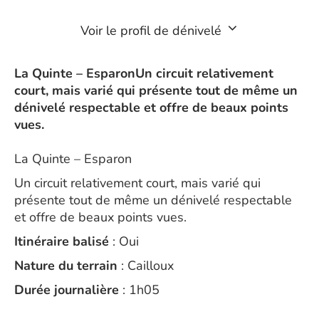
Voir le profil de dénivelé
La Quinte – EsparonUn circuit relativement
court, mais varié qui présente tout de même un
dénivelé respectable et offre de beaux points
vues.
La Quinte – Esparon
Un circuit relativement court, mais varié qui
présente tout de même un dénivelé respectable
et offre de beaux points vues.
Itinéraire balisé
: Oui
Nature du terrain
: Cailloux
Durée journalière
: 1h05