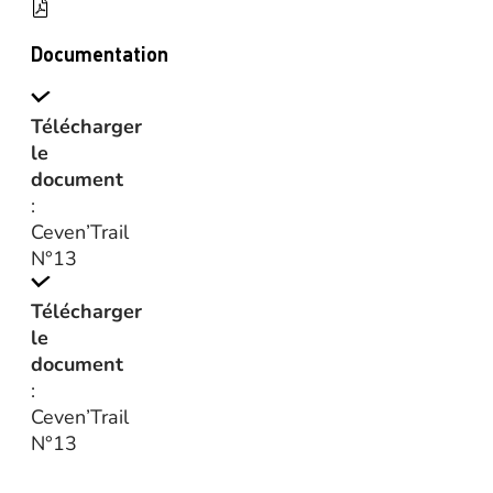
Documentation
Télécharger
le
document
:
Ceven’Trail
N°13
Télécharger
le
document
:
Ceven’Trail
N°13