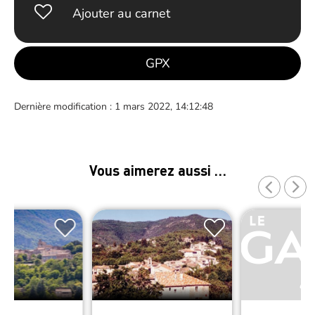
Ajouter au carnet
GPX
Dernière modification : 1 mars 2022, 14:12:48
Vous aimerez aussi …