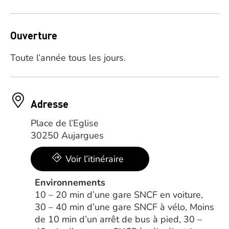
Ouverture
Toute l’année tous les jours.
Adresse
Place de l’Eglise
30250 Aujargues
Voir l’itinéraire
Environnements
10 – 20 min d’une gare SNCF en voiture,
30 – 40 min d’une gare SNCF à vélo, Moins
de 10 min d’un arrêt de bus à pied, 30 –