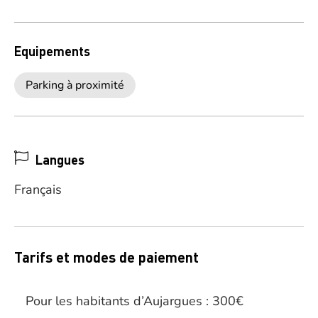
Equipements
Parking à proximité
Langues
Français
Tarifs et modes de paiement
Pour les habitants d’Aujargues : 300€