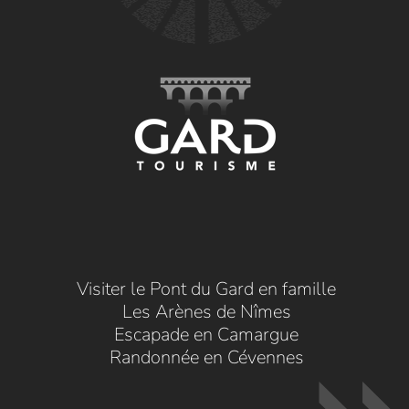
Visiter le Pont du Gard en famille
Les Arènes de Nîmes
Escapade en Camargue
Randonnée en Cévennes