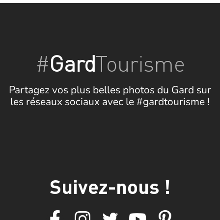
#
Gard
Tourisme
Partagez vos plus belles photos du Gard sur
les réseaux sociaux avec le #gardtourisme !
Suivez-nous !