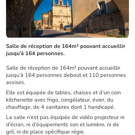
Salle de réception de 164m² pouvant accueillir
jusqu’à 164 personnes.
Salle de réception de 164m² pouvant accueillir
jusqu’à 164 personnes debout et 110 personnes
assises.
Elle est équipée de tables, chaises et d’un coin
kitchenette avec frigo, congélateur, évier, du
chauffage, de 4 sanitaires dont 1 handicapé.
La salle n’est pas équipée de vidéo projecteur ni
d’écran, ni d’équipements son et lumière, ni de
gril, ni de place spécifique régie.