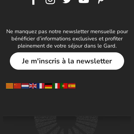
Ne manquez pas notre newsletter mensuelle pour
bénéficier d’informations exclusives et profiter
pleinement de votre séjour dans le Gard.
Je m'inscris à la newsletter