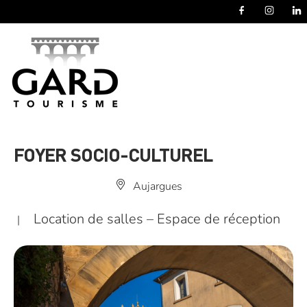
Panneau de gestion des cookies
FOYER SOCIO-CULTUREL
Aujargues
Location de salles – Espace de réception
|