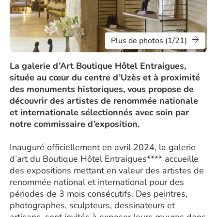
Plus de photos (1/21)
La galerie d’Art Boutique Hôtel Entraigues,
située au cœur du centre d’Uzès et à proximité
des monuments historiques, vous propose de
découvrir des artistes de renommée nationale
et internationale sélectionnés avec soin par
notre commissaire d’exposition.
Inauguré officiellement en avril 2024, la galerie
d’art du Boutique Hôtel Entraigues**** accueille
des expositions mettant en valeur des artistes de
renommée national et international pour des
périodes de 3 mois consécutifs. Des peintres,
photographes, sculpteurs, dessinateurs et