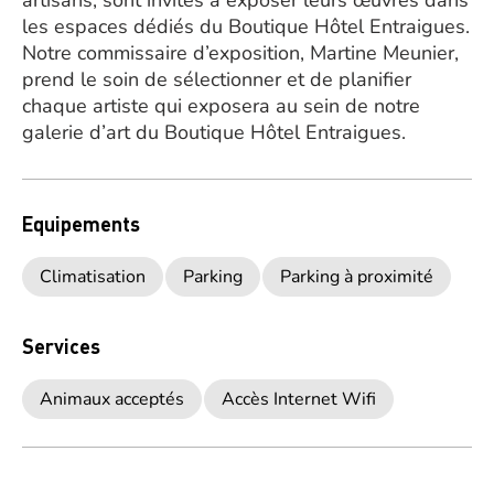
artisans, sont invités à exposer leurs œuvres dans
les espaces dédiés du Boutique Hôtel Entraigues.
Notre commissaire d’exposition, Martine Meunier,
prend le soin de sélectionner et de planifier
chaque artiste qui exposera au sein de notre
galerie d’art du Boutique Hôtel Entraigues.
Equipements
Climatisation
Parking
Parking à proximité
Services
Animaux acceptés
Accès Internet Wifi