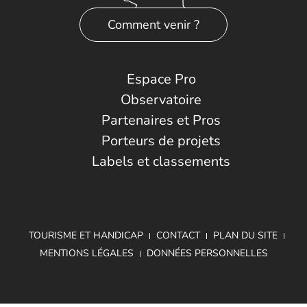
Comment venir ?
Espace Pro
Observatoire
Partenaires et Pros
Porteurs de projets
Labels et classements
TOURISME ET HANDICAP
CONTACT
PLAN DU SITE
MENTIONS LÉGALES
DONNÉES PERSONNELLES