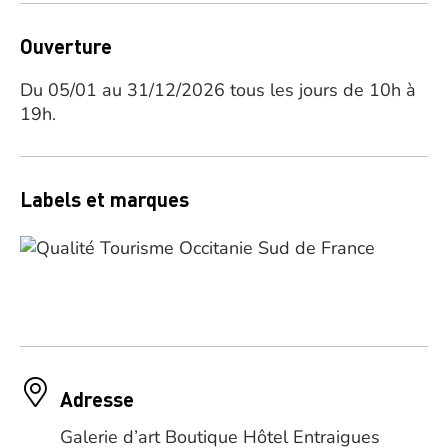
Ouverture
Du 05/01 au 31/12/2026 tous les jours de 10h à
19h.
Labels et marques
Adresse
Galerie d’art Boutique Hôtel Entraigues