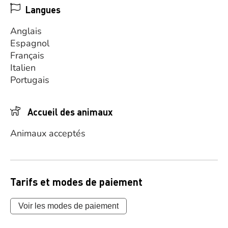
Langues
Anglais
Espagnol
Français
Italien
Portugais
Accueil des animaux
Animaux acceptés
Tarifs et modes de paiement
Voir les modes de paiement