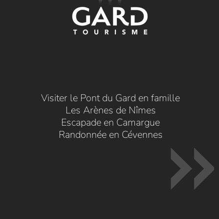
Visiter le Pont du Gard en famille
Les Arènes de Nîmes
Escapade en Camargue
Randonnée en Cévennes