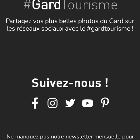
#
Gard
Tourisme
Partagez vos plus belles photos du Gard sur
les réseaux sociaux avec le #gardtourisme !
Suivez-nous !
Ne manquez pas notre newsletter mensuelle pour