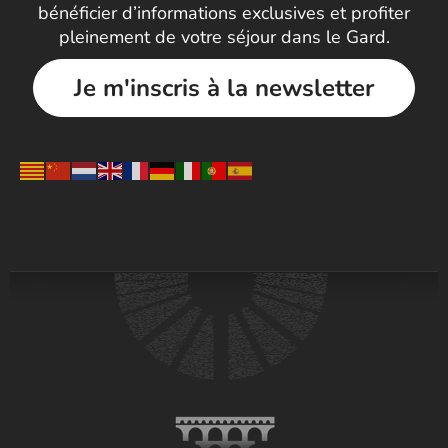
bénéficier d’informations exclusives et profiter
pleinement de votre séjour dans le Gard.
Je m'inscris à la newsletter