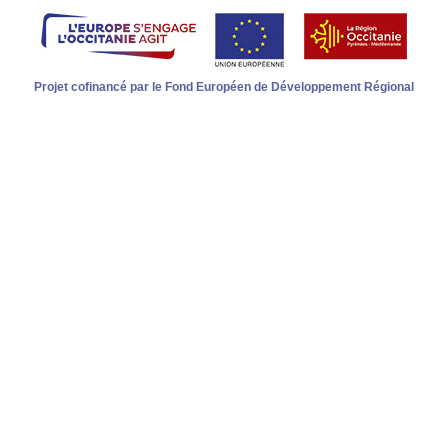
Projet cofinancé par le Fond Européen de Développement Régional