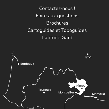
Contactez-nous !
Foire aux questions
Brochures
Cartoguides et Topoguides
Latitude Gard