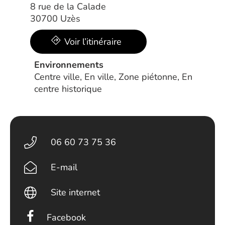
8 rue de la Calade
30700 Uzès
Voir l’itinéraire
Environnements
Centre ville, En ville, Zone piétonne, En
centre historique
06 60 73 75 36
E-mail
Site internet
Facebook