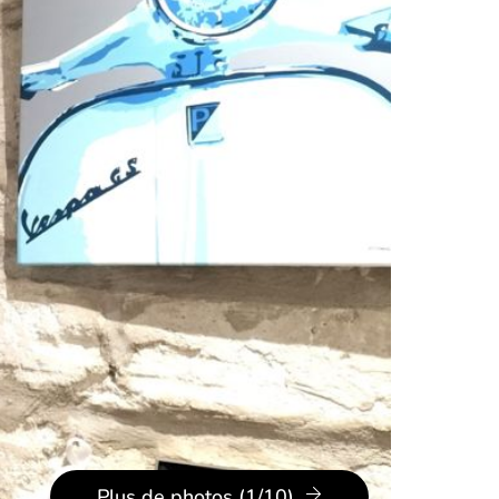
Plus de photos (1/10)