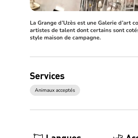
La Grange d’Uzès est une Galerie d’art 
artistes de talent dont certains sont coté
style maison de campagne.
Services
Animaux acceptés
Langues
Ac