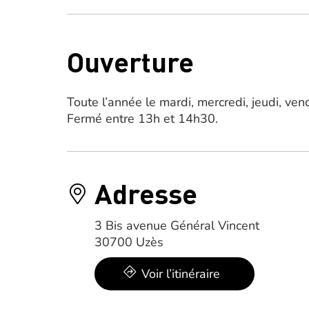
Ouverture
Toute l’année le mardi, mercredi, jeudi, v
Fermé entre 13h et 14h30.
Adresse
3 Bis avenue Général Vincent
30700 Uzès
Voir l’itinéraire