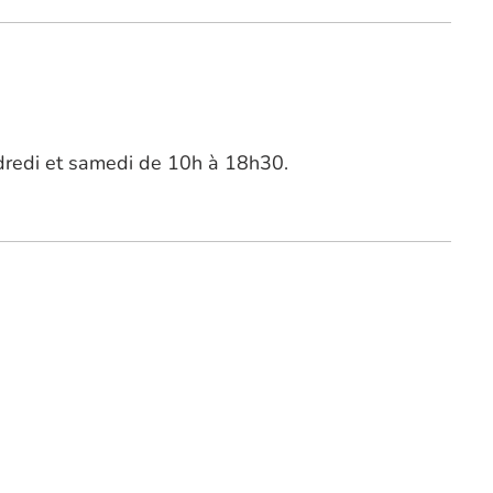
endredi et samedi de 10h à 18h30.