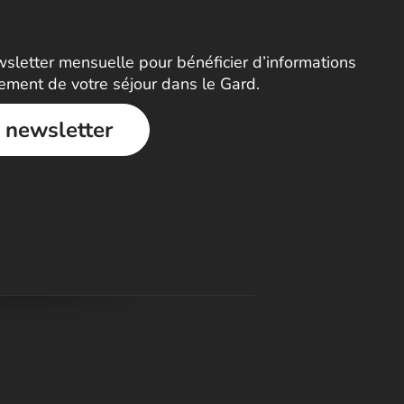
letter mensuelle pour bénéficier d’informations
nement de votre séjour dans le Gard.
a newsletter