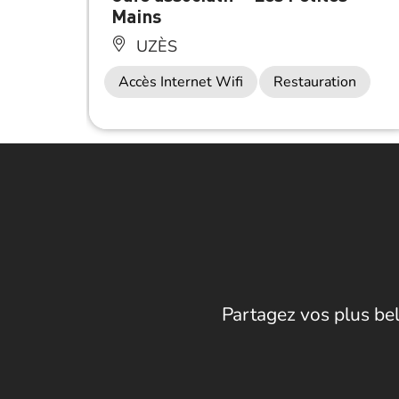
Mains
UZÈS
Accès Internet Wifi
Restauration
Partagez vos plus bel