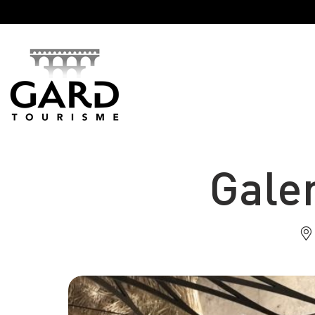
Panneau de gestion des cookies
Gale