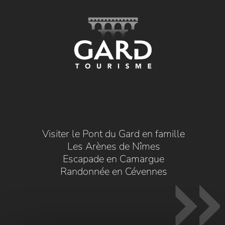
Visiter le Pont du Gard en famille
Les Arènes de Nîmes
Escapade en Camargue
Randonnée en Cévennes