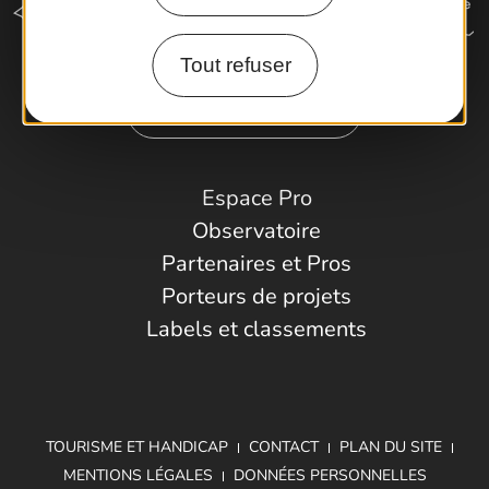
Tout refuser
Comment venir ?
Espace Pro
Observatoire
Partenaires et Pros
Porteurs de projets
Labels et classements
TOURISME ET HANDICAP
CONTACT
PLAN DU SITE
MENTIONS LÉGALES
DONNÉES PERSONNELLES