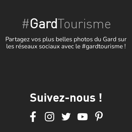
#
Gard
Tourisme
Partagez vos plus belles photos du Gard sur
les réseaux sociaux avec le #gardtourisme !
Suivez-nous !