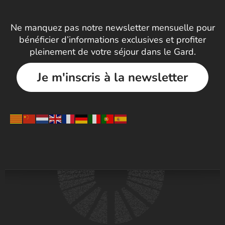
Ne manquez pas notre newsletter mensuelle pour
bénéficier d’informations exclusives et profiter
pleinement de votre séjour dans le Gard.
Je m'inscris à la newsletter