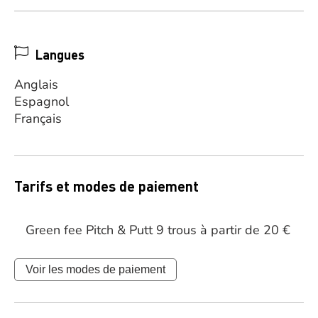
Langues
Anglais
Espagnol
Français
Tarifs et modes de paiement
Green fee Pitch & Putt 9 trous à partir de 20 €
Voir les modes de paiement