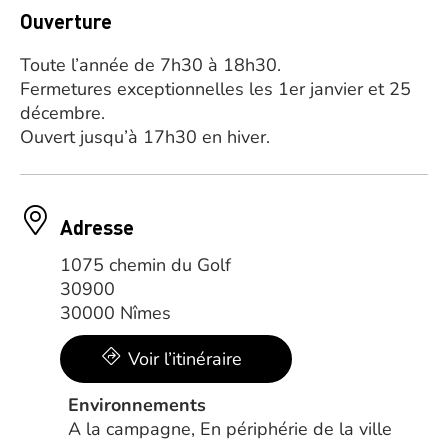
Ouverture
Toute l’année de 7h30 à 18h30.
Fermetures exceptionnelles les 1er janvier et 25
décembre.
Ouvert jusqu’à 17h30 en hiver.
Adresse
1075 chemin du Golf
30900
30000 Nîmes
Voir l’itinéraire
Environnements
A la campagne, En périphérie de la ville