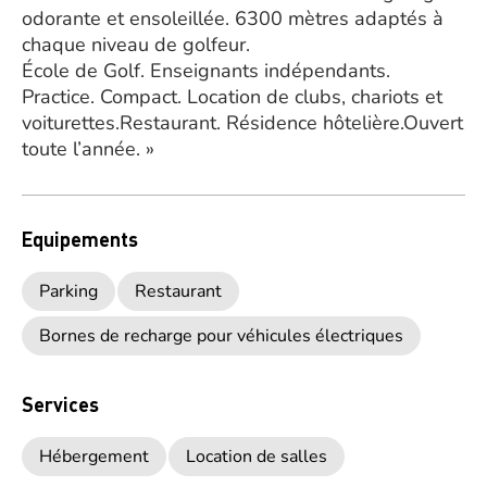
odorante et ensoleillée. 6300 mètres adaptés à
chaque niveau de golfeur.
École de Golf. Enseignants indépendants.
Practice. Compact. Location de clubs, chariots et
voiturettes.Restaurant. Résidence hôtelière.Ouvert
toute l’année. »
Equipements
Parking
Restaurant
Bornes de recharge pour véhicules électriques
Services
Hébergement
Location de salles