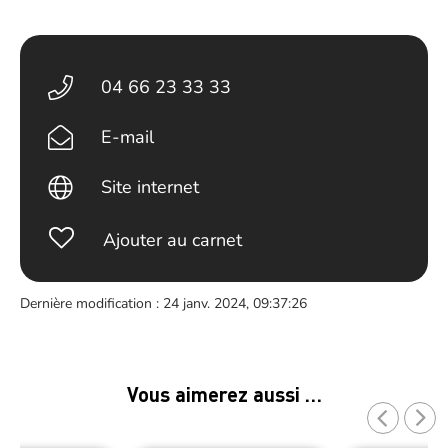
04 66 23 33 33
E-mail
Site internet
Ajouter au carnet
Dernière modification : 24 janv. 2024, 09:37:26
Vous aimerez aussi …