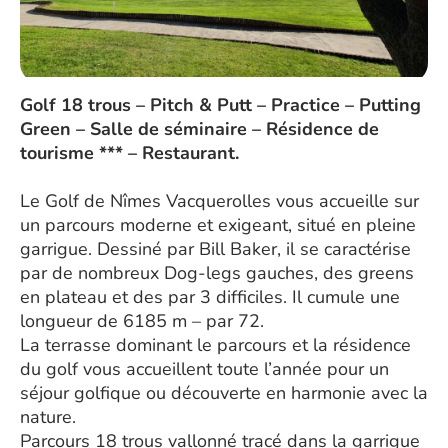
Golf 18 trous – Pitch & Putt – Practice – Putting
Green – Salle de séminaire – Résidence de
tourisme *** – Restaurant.
Le Golf de Nîmes Vacquerolles vous accueille sur
un parcours moderne et exigeant, situé en pleine
garrigue. Dessiné par Bill Baker, il se caractérise
par de nombreux Dog-legs gauches, des greens
en plateau et des par 3 difficiles. Il cumule une
longueur de 6185 m – par 72.
La terrasse dominant le parcours et la résidence
du golf vous accueillent toute l’année pour un
séjour golfique ou découverte en harmonie avec la
nature.
Parcours 18 trous vallonné tracé dans la garrigue