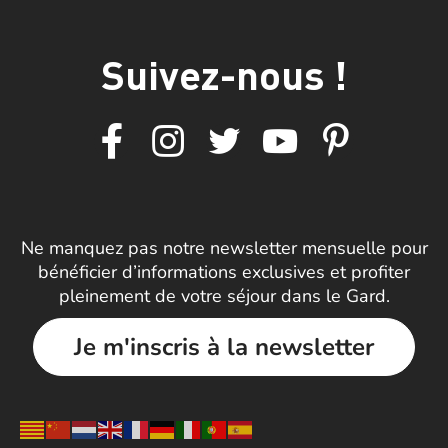
Suivez-nous !
Ne manquez pas notre newsletter mensuelle pour
bénéficier d’informations exclusives et profiter
pleinement de votre séjour dans le Gard.
Je m'inscris à la newsletter