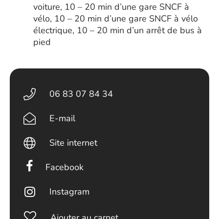
voiture, 10 – 20 min d’une gare SNCF à
vélo, 10 – 20 min d’une gare SNCF à vélo
électrique, 10 – 20 min d’un arrêt de bus à
pied
06 83 07 84 34
E-mail
Site internet
Facebook
Instagram
Ajouter au carnet