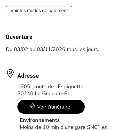
Voir les modes de paiement
Ouverture
Du 03/02 au 03/11/2026 tous les jours.
Adresse
1705 , route de l’Espiguette
30240 Le Grau-du-Roi
Voir l’itinéraire
Environnements
Moins de 10 min d’une gare SNCF en