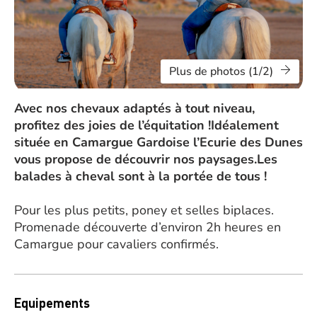
Plus de photos (1/2)
Avec nos chevaux adaptés à tout niveau,
profitez des joies de l’équitation !Idéalement
située en Camargue Gardoise l’Ecurie des Dunes
vous propose de découvrir nos paysages.Les
balades à cheval sont à la portée de tous !
Pour les plus petits, poney et selles biplaces.
Promenade découverte d’environ 2h heures en
Camargue pour cavaliers confirmés.
Equipements