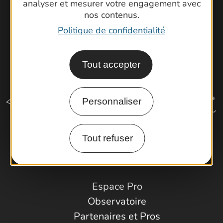
analyser et mesurer votre engagement avec
nos contenus.
Politique de confidentialité
Tout accepter
Personnaliser
Tout refuser
Comment venir ?
Espace Pro
Observatoire
Partenaires et Pros