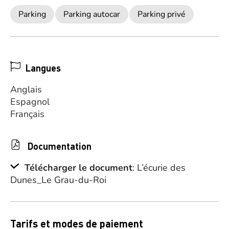
Parking
Parking autocar
Parking privé
Langues
Anglais
Espagnol
Français
Documentation
Télécharger le document
: L’écurie des
Dunes_Le Grau-du-Roi
Tarifs et modes de paiement