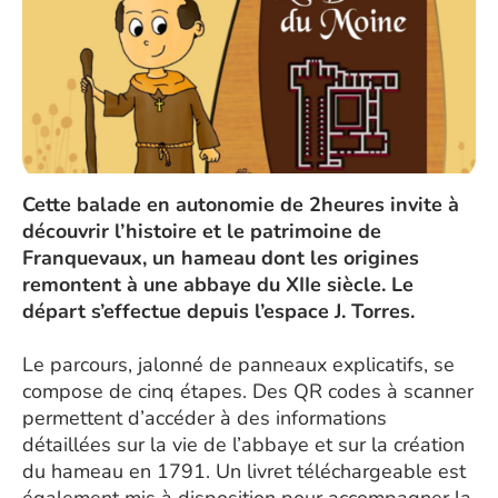
Cette balade en autonomie de 2heures invite à
découvrir l’histoire et le patrimoine de
Franquevaux, un hameau dont les origines
remontent à une abbaye du XIIe siècle. Le
départ s’effectue depuis l’espace J. Torres.
Le parcours, jalonné de panneaux explicatifs, se
compose de cinq étapes. Des QR codes à scanner
permettent d’accéder à des informations
détaillées sur la vie de l’abbaye et sur la création
du hameau en 1791. Un livret téléchargeable est