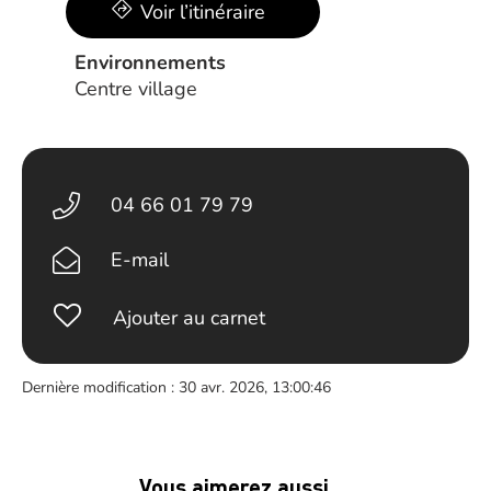
Voir l’itinéraire
Environnements
Centre village
04 66 01 79 79
E-mail
Ajouter au carnet
Dernière modification : 30 avr. 2026, 13:00:46
Vous aimerez aussi …