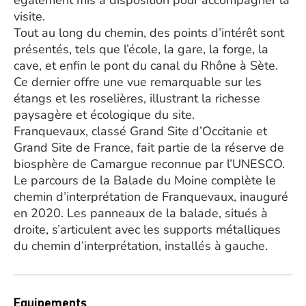
également mis à disposition pour accompagner la
visite.
Tout au long du chemin, des points d’intérêt sont
présentés, tels que l’école, la gare, la forge, la
cave, et enfin le pont du canal du Rhône à Sète.
Ce dernier offre une vue remarquable sur les
étangs et les roselières, illustrant la richesse
paysagère et écologique du site.
Franquevaux, classé Grand Site d’Occitanie et
Grand Site de France, fait partie de la réserve de
biosphère de Camargue reconnue par l’UNESCO.
Le parcours de la Balade du Moine complète le
chemin d’interprétation de Franquevaux, inauguré
en 2020. Les panneaux de la balade, situés à
droite, s’articulent avec les supports métalliques
du chemin d’interprétation, installés à gauche.
Equipements