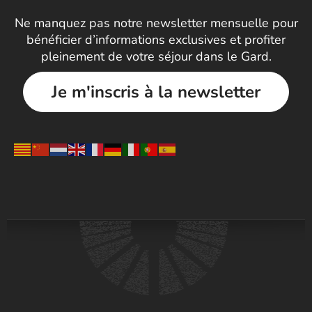
Ne manquez pas notre newsletter mensuelle pour
bénéficier d’informations exclusives et profiter
pleinement de votre séjour dans le Gard.
Je m'inscris à la newsletter