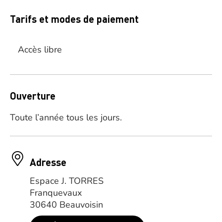
Tarifs et modes de paiement
Accès libre
Ouverture
Toute l’année tous les jours.
Adresse
Espace J. TORRES
Franquevaux
30640 Beauvoisin