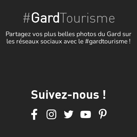
#
Gard
Tourisme
Partagez vos plus belles photos du Gard sur
les réseaux sociaux avec le #gardtourisme !
Suivez-nous !