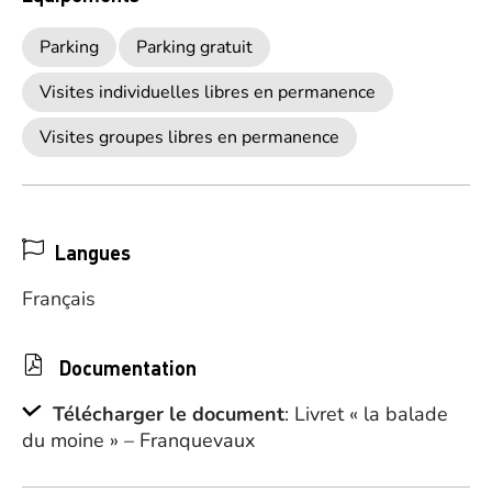
Parking
Parking gratuit
Visites individuelles libres en permanence
Visites groupes libres en permanence
Langues
Français
Documentation
Télécharger le document
: Livret « la balade
du moine » – Franquevaux