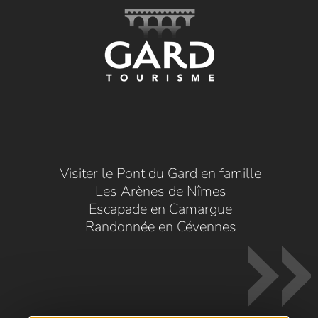
Visiter le Pont du Gard en famille
Les Arènes de Nîmes
Escapade en Camargue
Randonnée en Cévennes