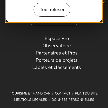
Tout refuser
Comment venir ?
Espace Pro
Observatoire
Partenaires et Pros
Porteurs de projets
Labels et classements
TOURISME ET HANDICAP
CONTACT
PLAN DU SITE
MENTIONS LÉGALES
DONNÉES PERSONNELLES