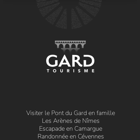
Visiter le Pont du Gard en famille
Les Arènes de Nîmes
Escapade en Camargue
Randonnée en Cévennes