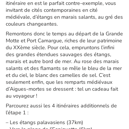
itinéraire en est le parfait contre-exemple, vous
invitant de cités contemporaines en cité
médiévale, d’étangs en marais salants, au gré des
couleurs changeantes.
Remontons donc le temps au départ de la Grande
Motte et Port Camargue, riches de leur patrimoine
du XXème siècle. Pour cela, empruntons l’infini
des grandes étendues sauvages des étangs,
marais et autre bord de mer. Au rose des marais
salants et des flamants se mêle le bleu de la mer
et du ciel, le blanc des camelles de sel. C’est
seulement enfin, que les remparts médiévaux
d’Aigues-mortes se dressent : tel un cadeau fait
au voyageur !
Parcourez aussi les 4 itinéraires additionnels de
l’étape 1 :
– Les étangs palavasiens (37km)