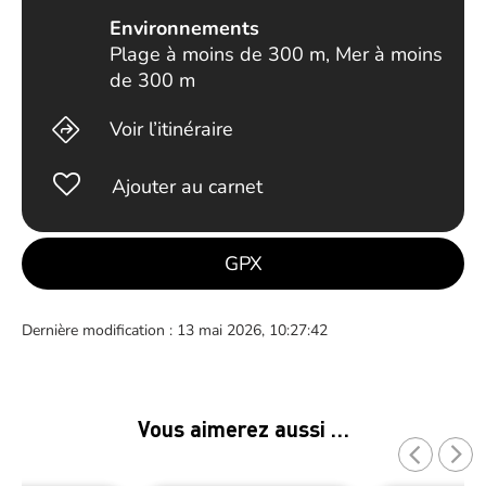
Environnements
Plage à moins de 300 m, Mer à moins
de 300 m
Voir l’itinéraire
Ajouter au carnet
GPX
Dernière modification : 13 mai 2026, 10:27:42
Vous aimerez aussi …