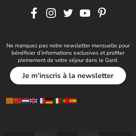
Ne manquez pas notre newsletter mensuelle pour
bénéficier d’informations exclusives et profiter
pleinement de votre séjour dans le Gard.
Je m'inscris à la newsletter