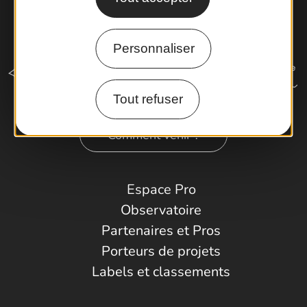
Personnaliser
Tout refuser
Comment venir ?
Espace Pro
Observatoire
Partenaires et Pros
Porteurs de projets
Labels et classements