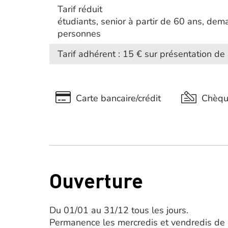
Tarif réduit
étudiants, senior à partir de 60 ans, d
personnes
Tarif adhérent : 15 € sur présentation d
Carte bancaire/crédit
Chèq
Ouverture
Du 01/01 au 31/12 tous les jours.
Permanence les mercredis et vendredis de