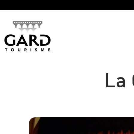
Panneau de gestion des cookies
La