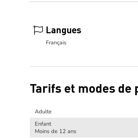
Langues
Français
Tarifs et modes de
Adulte
Enfant
Moins de 12 ans