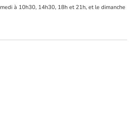
samedi à 10h30, 14h30, 18h et 21h, et le dimanche