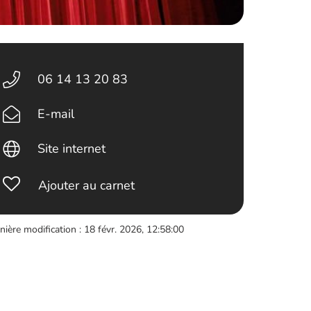
06 14 13 20 83
E-mail
Site internet
Ajouter au carnet
nière modification : 18 févr. 2026, 12:58:00