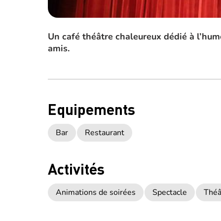
Un café théâtre chaleureux dédié à l’hum
amis.
Equipements
Bar
Restaurant
Activités
Animations de soirées
Spectacle
Théâ