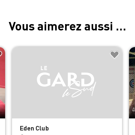
Vous aimerez aussi …
Eden Club