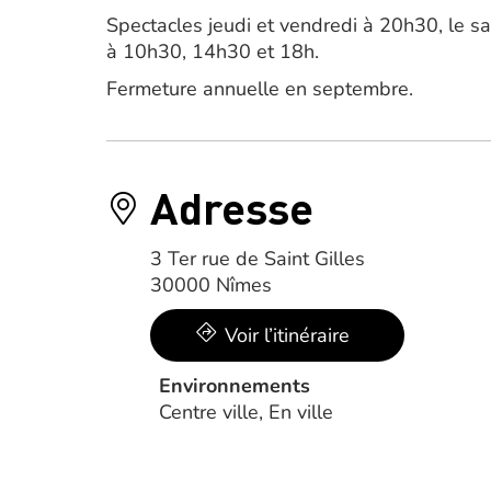
Spectacles jeudi et vendredi à 20h30, le 
à 10h30, 14h30 et 18h.
Fermeture annuelle en septembre.
Adresse
3 Ter rue de Saint Gilles
30000 Nîmes
Voir l’itinéraire
Environnements
Centre ville, En ville