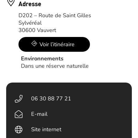
Adresse
D202 – Route de Saint Gilles
Sylvéréal
30600 Vauvert
Voir l’itinéraire
Environnements
Dans une réserve naturelle
06 30 88 77 21
E-mail
Site internet