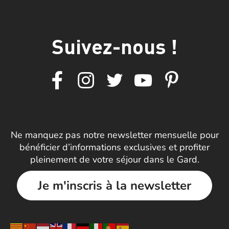
Suivez-nous !
Ne manquez pas notre newsletter mensuelle pour
bénéficier d’informations exclusives et profiter
pleinement de votre séjour dans le Gard.
Je m'inscris à la newsletter