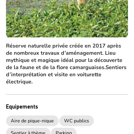
Réserve naturelle privée créée en 2017 après
de nombreux travaux d’aménagement. Lieu
mythique et magique idéal pour la découverte
de la faune et de la flore camarguaises.Sentiers
d’interprétation et visite en voiturette
électrique.
Equipements
Aire de pique-nique
WC publics
Sentier à thème
Parking