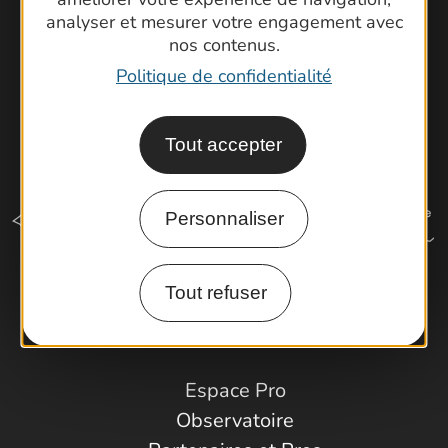
analyser et mesurer votre engagement avec
nos contenus.
Politique de confidentialité
Tout accepter
Personnaliser
Tout refuser
Comment venir ?
Espace Pro
Observatoire