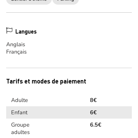
Langues
Anglais
Français
Tarifs et modes de paiement
Adulte
8€
Enfant
6€
Groupe
6.5€
adultes