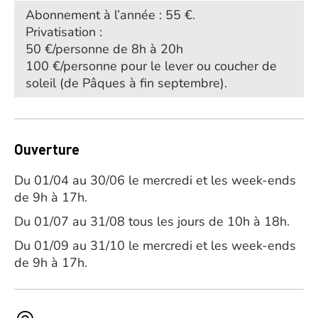
Abonnement à l’année : 55 €.
Privatisation :
50 €/personne de 8h à 20h
100 €/personne pour le lever ou coucher de
soleil (de Pâques à fin septembre).
Ouverture
Du 01/04 au 30/06 le mercredi et les week-ends
de 9h à 17h.
Du 01/07 au 31/08 tous les jours de 10h à 18h.
Du 01/09 au 31/10 le mercredi et les week-ends
de 9h à 17h.