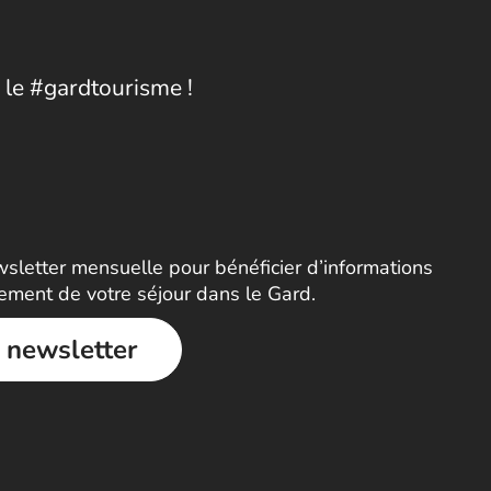
 le #gardtourisme !
letter mensuelle pour bénéficier d’informations
nement de votre séjour dans le Gard.
a newsletter