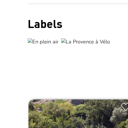
Labels