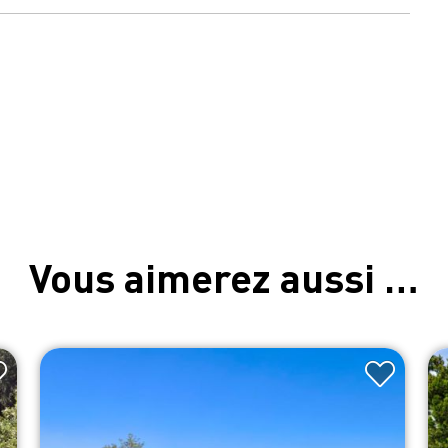
Vous aimerez aussi …