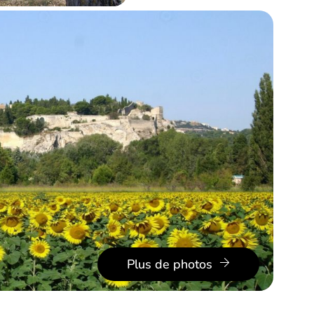
Plus de photos