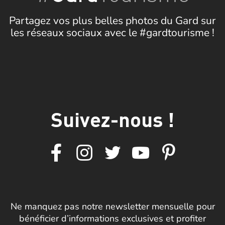
Partagez vos plus belles photos du Gard sur
les réseaux sociaux avec le #gardtourisme !
Suivez-nous !
Ne manquez pas notre newsletter mensuelle pour
bénéficier d’informations exclusives et profiter