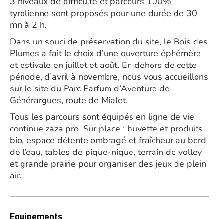
3 niveaux de difficulté et parcours 100%
tyrolienne sont proposés pour une durée de 30
mn à 2 h.
Dans un souci de préservation du site, le Bois des
Plumes a fait le choix d’une ouverture éphémère
et estivale en juillet et août. En dehors de cette
période, d’avril à novembre, nous vous accueillons
sur le site du Parc Parfum d’Aventure de
Générargues, route de Mialet.
Tous les parcours sont équipés en ligne de vie
continue zaza pro. Sur place : buvette et produits
bio, espace détente ombragé et fraîcheur au bord
de l’eau, tables de pique-nique, terrain de volley
et grande prairie pour organiser des jeux de plein
air.
Equipements