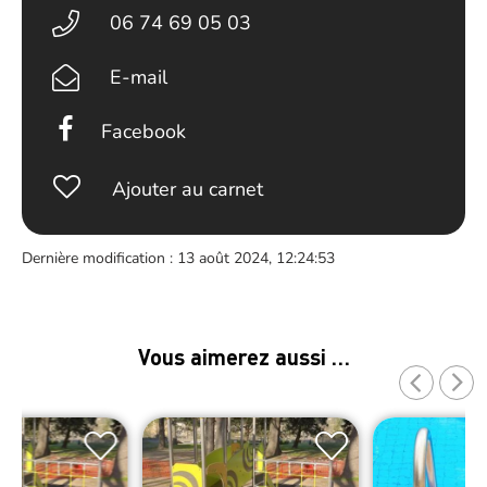
06 74 69 05 03
E-mail
Facebook
Ajouter au carnet
Dernière modification : 13 août 2024, 12:24:53
Vous aimerez aussi …