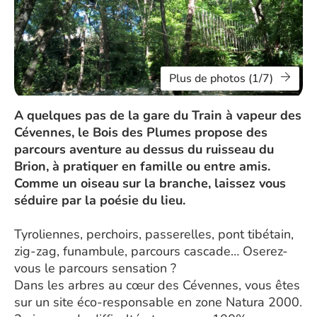
Plus de photos (1/7)
A quelques pas de la gare du Train à vapeur des
Cévennes, le Bois des Plumes propose des
parcours aventure au dessus du ruisseau du
Brion, à pratiquer en famille ou entre amis.
Comme un oiseau sur la branche, laissez vous
séduire par la poésie du lieu.
Tyroliennes, perchoirs, passerelles, pont tibétain,
zig-zag, funambule, parcours cascade… Oserez-
vous le parcours sensation ?
Dans les arbres au cœur des Cévennes, vous êtes
sur un site éco-responsable en zone Natura 2000.