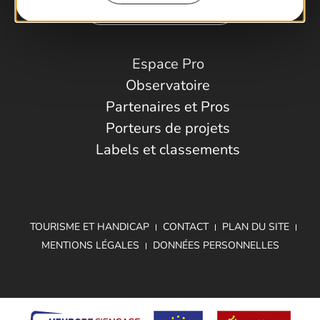
Comment venir ?
Espace Pro
Observatoire
Partenaires et Pros
Porteurs de projets
Labels et classements
TOURISME ET HANDICAP
CONTACT
PLAN DU SITE
MENTIONS LÉGALES
DONNÉES PERSONNELLES