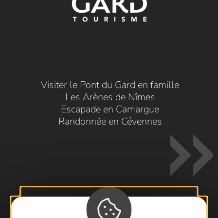
Visiter le Pont du Gard en famille
Les Arènes de Nîmes
Escapade en Camargue
Randonnée en Cévennes