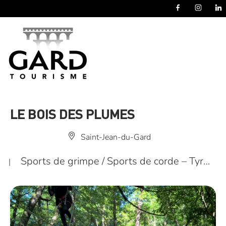
Panneau de gestion des cookies
LE BOIS DES PLUMES
Saint-Jean-du-Gard
Sports de grimpe / Sports de corde – Tyr…
|