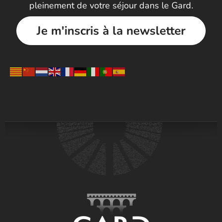
pleinement de votre séjour dans le Gard.
Je m'inscris à la newsletter