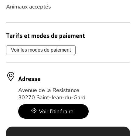
Animaux acceptés
Tarifs et modes de paiement
Voir les modes de paiement
Adresse
Avenue de la Résistance
30270 Saint-Jean-du-Gard
Voir l’itinéraire