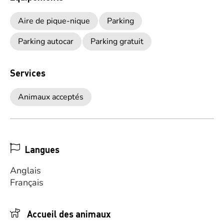
Aire de pique-nique
Parking
Parking autocar
Parking gratuit
Services
Animaux acceptés
Langues
Anglais
Français
Accueil des animaux