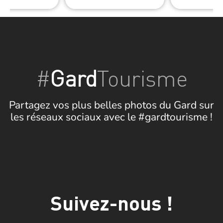
#
Gard
Tourisme
Partagez vos plus belles photos du Gard sur
les réseaux sociaux avec le #gardtourisme !
Suivez-nous !