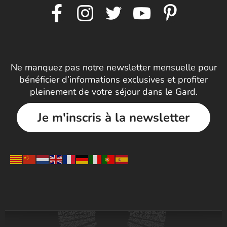
Ne manquez pas notre newsletter mensuelle pour
bénéficier d’informations exclusives et profiter
pleinement de votre séjour dans le Gard.
Je m'inscris à la newsletter