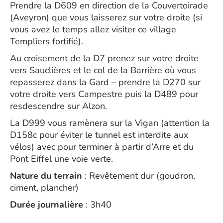
Prendre la D609 en direction de la Couvertoirade
(Aveyron) que vous laisserez sur votre droite (si
vous avez le temps allez visiter ce village
Templiers fortifié).
Au croisement de la D7 prenez sur votre droite
vers Sauclières et le col de la Barrière où vous
repasserez dans la Gard – prendre la D270 sur
votre droite vers Campestre puis la D489 pour
resdescendre sur Alzon.
La D999 vous ramènera sur la Vigan (attention la
D158c pour éviter le tunnel est interdite aux
vélos) avec pour terminer à partir d’Arre et du
Pont Eiffel une voie verte.
Nature du terrain
: Revêtement dur (goudron,
ciment, plancher)
Durée journalière
: 3h40