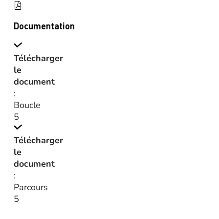
Documentation
Télécharger
le
document
:
Boucle
5
Télécharger
le
document
:
Parcours
5