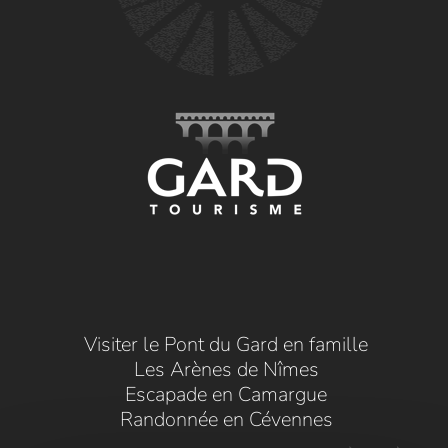
Visiter le Pont du Gard en famille
Les Arènes de Nîmes
Escapade en Camargue
Randonnée en Cévennes