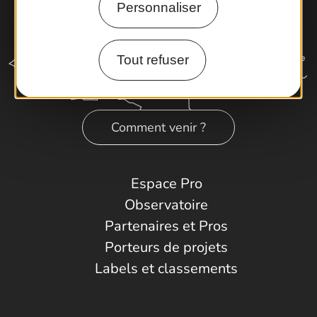
Personnaliser
Tout refuser
Comment venir ?
Espace Pro
Observatoire
Partenaires et Pros
Porteurs de projets
Labels et classements