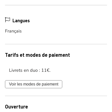
Langues
Français
Tarifs et modes de paiement
Livrets en duo : 11€.
Voir les modes de paiement
Ouverture