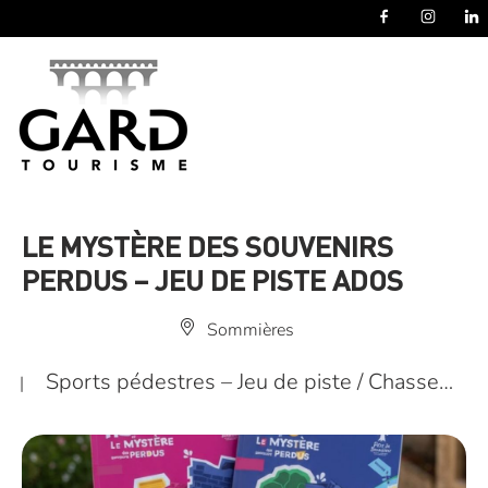
Panneau de gestion des cookies
LE MYSTÈRE DES SOUVENIRS
PERDUS – JEU DE PISTE ADOS
Sommières
Sports pédestres – Jeu de piste / Chasse…
|