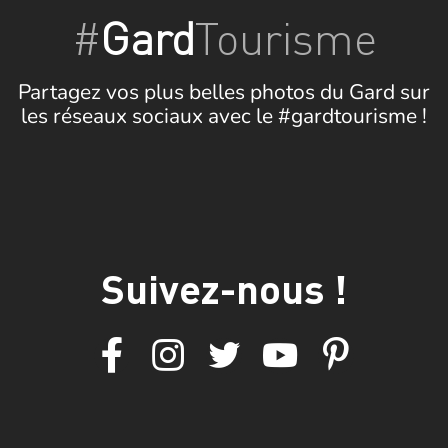
#
Gard
Tourisme
Partagez vos plus belles photos du Gard sur
les réseaux sociaux avec le #gardtourisme !
Suivez-nous !