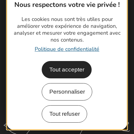
Nous respectons votre vie privée !
Contactez-nous !
Les cookies nous sont très utiles pour
améliorer votre expérience de navigation,
Foire aux questions
analyser et mesurer votre engagement avec
Brochures
nos contenus.
Cartoguides et Topoguides
Politique de confidentialité
Latitude Gard
Tout accepter
Personnaliser
Tout refuser