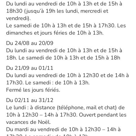
Du lundi au vendredi de 10h à 13h et de 15h à
18h30 (jusqu’à 19h les lundi, mercredi et
vendredi).
Le samedi de 10h à 13h et de 15h à 17h30. Les
dimanches et jours féries de 10h à 13h.
Du 24/08 au 20/09
Du lundi au vendredi de 10h à 13h et de 15h à
18h. Le samedi de 10h à 13h et de 15h à 18h
Du 21/09 au 01/11
Du lundi au vendredi de 10h à 12h30 et de 14h à
17h30. Le samedi : de 10h à 13h.
Fermé les jours fériés.
Du 02/11 au 31/12
Le lundi : à distance (téléphone, mail et chat) de
10h à 12h30 – 14h à 17h30. Ouvert pendant les
vacances de Noël.
Du mardi au vendredi de 10h à 12h30 – 14h à