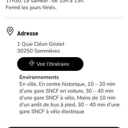
17h30. Le samedi : de 10h à 13h.
Fermé les jours fériés.
Adresse
1 Quai Cléon Griolet
30250 Sommières
Voir l’itinéraire
Environnements
En ville, En centre historique, 10 – 20 min
d’une gare SNCF en voiture, 30 – 40 min
d’une gare SNCF à vélo, Moins de 10 min
d’un arrêt de bus à pied, 30 – 40 min d’une
gare SNCF à vélo électrique