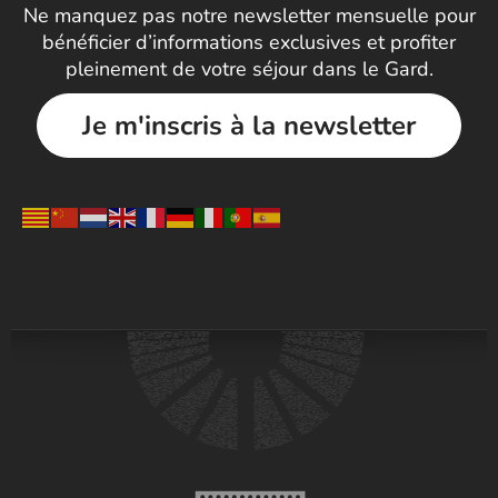
Ne manquez pas notre newsletter mensuelle pour
bénéficier d’informations exclusives et profiter
pleinement de votre séjour dans le Gard.
Je m'inscris à la newsletter