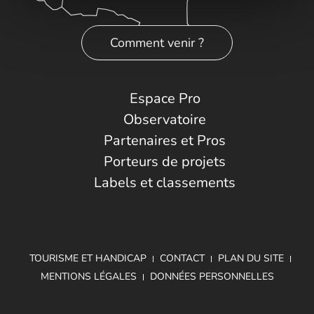
Comment venir ?
Espace Pro
Observatoire
Partenaires et Pros
Porteurs de projets
Labels et classements
TOURISME ET HANDICAP
CONTACT
PLAN DU SITE
MENTIONS LÉGALES
DONNÉES PERSONNELLES