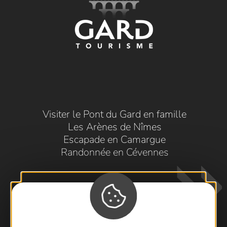
Visiter le Pont du Gard en famille
Les Arènes de Nîmes
Escapade en Camargue
Randonnée en Cévennes