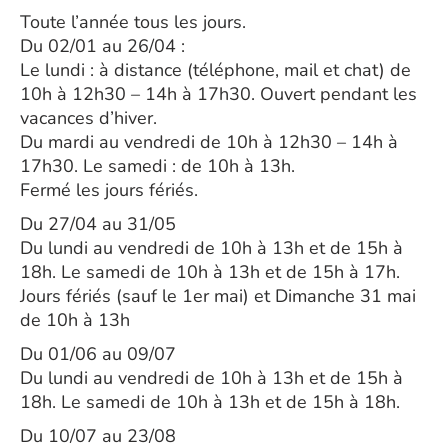
Toute l’année tous les jours.
Du 02/01 au 26/04 :
Le lundi : à distance (téléphone, mail et chat) de
10h à 12h30 – 14h à 17h30. Ouvert pendant les
vacances d’hiver.
Du mardi au vendredi de 10h à 12h30 – 14h à
17h30. Le samedi : de 10h à 13h.
Fermé les jours fériés.
Du 27/04 au 31/05
Du lundi au vendredi de 10h à 13h et de 15h à
18h. Le samedi de 10h à 13h et de 15h à 17h.
Jours fériés (sauf le 1er mai) et Dimanche 31 mai
de 10h à 13h
Du 01/06 au 09/07
Du lundi au vendredi de 10h à 13h et de 15h à
18h. Le samedi de 10h à 13h et de 15h à 18h.
Du 10/07 au 23/08