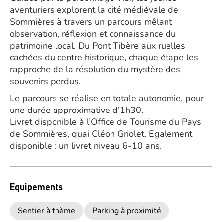
aventuriers explorent la cité médiévale de
Sommières à travers un parcours mêlant
observation, réflexion et connaissance du
patrimoine local. Du Pont Tibère aux ruelles
cachées du centre historique, chaque étape les
rapproche de la résolution du mystère des
souvenirs perdus.
Le parcours se réalise en totale autonomie, pour
une durée approximative d’1h30.
Livret disponible à l’Office de Tourisme du Pays
de Sommières, quai Cléon Griolet. Egalement
disponible : un livret niveau 6-10 ans.
Equipements
Sentier à thème
Parking à proximité