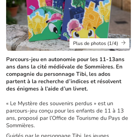
Plus de photos (1/4)
Parcours-jeu en autonomie pour les 11-13ans
ans dans la cité médiévale de Sommières. En
compagnie du personnage Tibi, les ados
partent à la recherche d’indices et résolvent
des énigmes à l’aide d’un livret.
« Le Mystère des souvenirs perdus » est un
parcours-jeu conçu pour les enfants de 11 à 13
ans, proposé par l’Office de Tourisme du Pays de
Sommières.
Guidés par le personnage Tibi, les jeunes