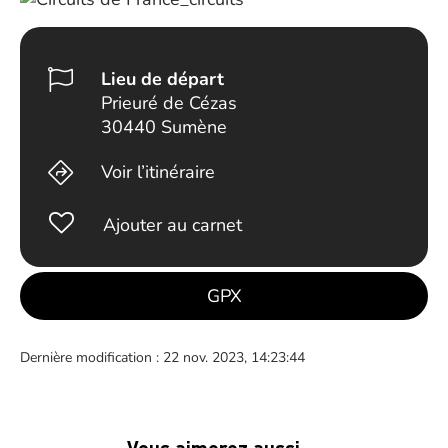
Lieu de départ
Prieuré de Cézas
30440 Sumène
Voir l’itinéraire
Ajouter au carnet
GPX
Dernière modification : 22 nov. 2023, 14:23:44