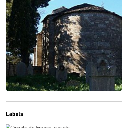
Labels