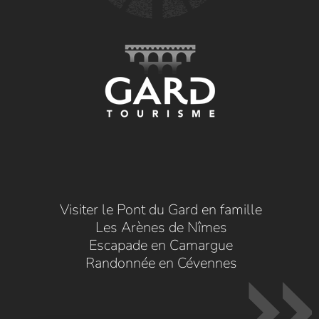
Visiter le Pont du Gard en famille
Les Arènes de Nîmes
Escapade en Camargue
Randonnée en Cévennes