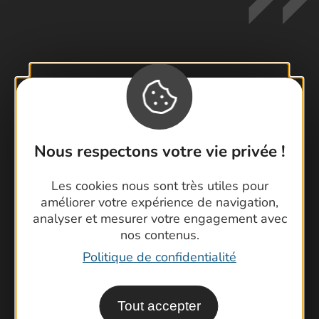
Contactez-nous !
Foire aux questions
Brochures
Nous respectons votre vie privée !
Cartoguides et Topoguides
Latitude Gard
Les cookies nous sont très utiles pour
améliorer votre expérience de navigation,
analyser et mesurer votre engagement avec
nos contenus.
Politique de confidentialité
Tout accepter