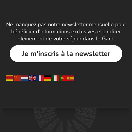
Ne manquez pas notre newsletter mensuelle pour
bénéficier d’informations exclusives et profiter
pleinement de votre séjour dans le Gard.
Je m'inscris à la newsletter