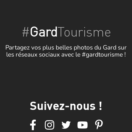
#
Gard
Tourisme
Partagez vos plus belles photos du Gard sur
les réseaux sociaux avec le #gardtourisme !
Suivez-nous !