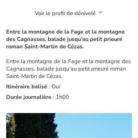
Voir le profil de dénivelé
Entre la montagne de la Fage et la montagne
des Cagnasses, balade jusqu’au petit prieuré
roman Saint-Martin de Cézas.
Entre la montagne de la Fage et la montagne des
Cagnasses, balade jusqu’au petit prieuré roman
Saint-Martin de Cézas.
Itinéraire balisé
: Oui
Durée journalière
: 1h00