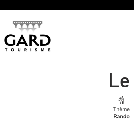
Panneau de gestion des cookies
Le
Thème
Rando