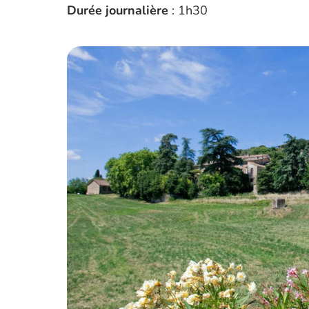
Durée journalière
: 1h30