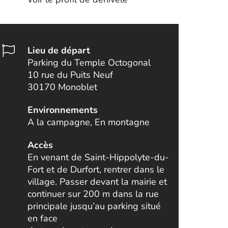
Lieu de départ
Parking du Temple Octogonal
10 rue du Puits Neuf
30170 Monoblet
Environnements
A la campagne, En montagne
Accès
En venant de Saint-Hippolyte-du-
Fort et de Durfort, rentrer dans le
village. Passer devant la mairie et
continuer sur 200 m dans la rue
principale jusqu’au parking situé
en face