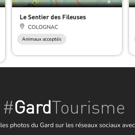
Le Sentier des Fileuses
COLOGNAC
Animaux acceptés
#
Gard
Tourisme
les photos du Gard sur les réseaux sociaux avec