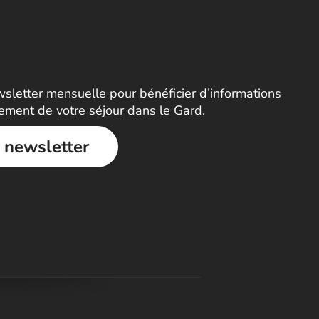
letter mensuelle pour bénéficier d’informations
nement de votre séjour dans le Gard.
a newsletter