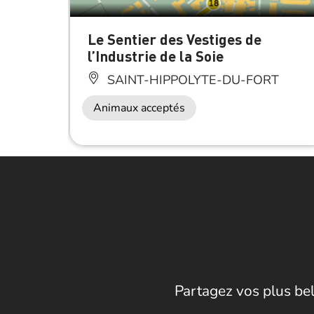
Le Sentier des Vestiges de
l’Industrie de la Soie
SAINT-HIPPOLYTE-DU-FORT
Animaux acceptés
Partagez vos plus bel