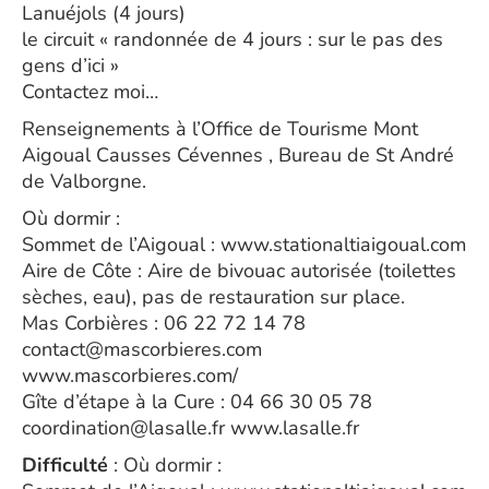
Lanuéjols (4 jours)
le circuit « randonnée de 4 jours : sur le pas des
gens d’ici »
Contactez moi…
Renseignements à l’Office de Tourisme Mont
Aigoual Causses Cévennes , Bureau de St André
de Valborgne.
Où dormir :
Sommet de l’Aigoual : www.stationaltiaigoual.com
Aire de Côte : Aire de bivouac autorisée (toilettes
sèches, eau), pas de restauration sur place.
Mas Corbières : 06 22 72 14 78
contact@mascorbieres.com
www.mascorbieres.com/
Gîte d’étape à la Cure : 04 66 30 05 78
coordination@lasalle.fr www.lasalle.fr
Difficulté
: Où dormir :