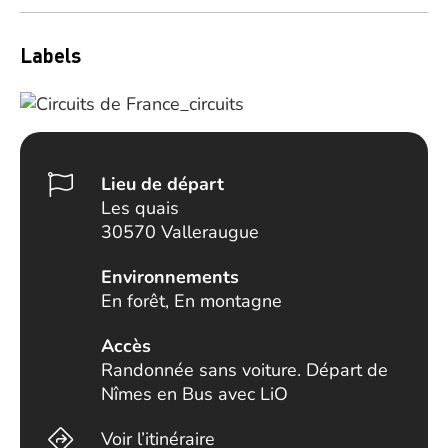
Labels
Lieu de départ
Les quais
30570 Valleraugue
Environnements
En forêt, En montagne
Accès
Randonnée sans voiture. Départ de
Nîmes en Bus avec LiO
Voir l’itinéraire