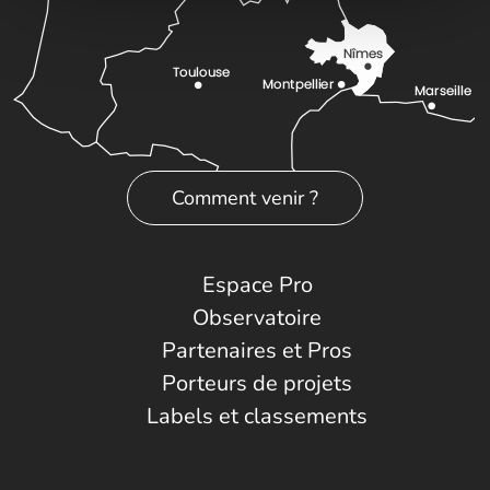
Comment venir ?
Espace Pro
Observatoire
Partenaires et Pros
Porteurs de projets
Labels et classements