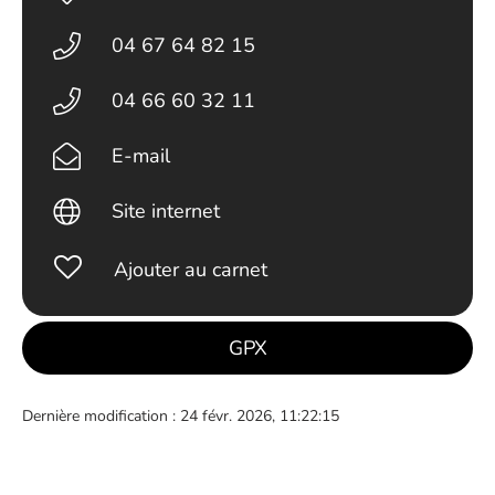
04 67 64 82 15
04 66 60 32 11
E-mail
Site internet
Ajouter au carnet
GPX
Dernière modification : 24 févr. 2026, 11:22:15