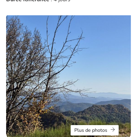
Plus de photos