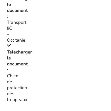
le
document
:
Transport
liO
–
Occitanie
Télécharger
le
document
:
Chien
de
protection
des
troupeaux