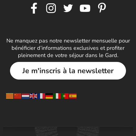
Ne manquez pas notre newsletter mensuelle pour
bénéficier d’informations exclusives et profiter
pleinement de votre séjour dans le Gard.
Je m'inscris à la newsletter