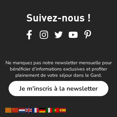
Suivez-nous !
Ne manquez pas notre newsletter mensuelle pour
bénéficier d’informations exclusives et profiter
pleinement de votre séjour dans le Gard.
Je m'inscris à la newsletter