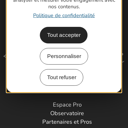
analyser et mesurer votre engagement avec
nos contenus.
Politique de confidentialité
Tout accepter
Personnaliser
Tout refuser
Comment venir ?
Espace Pro
Observatoire
Partenaires et Pros