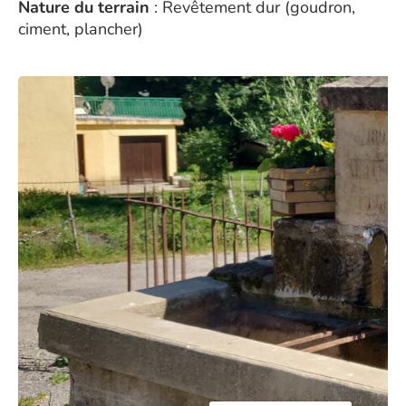
Nature du terrain
: Revêtement dur (goudron,
ciment, plancher)