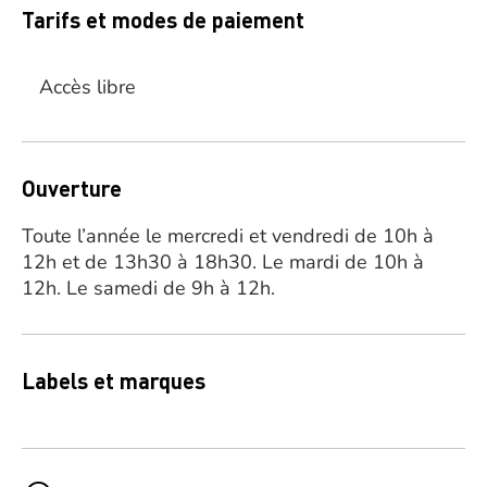
Tarifs et modes de paiement
Accès libre
Ouverture
Toute l’année le mercredi et vendredi de 10h à
12h et de 13h30 à 18h30. Le mardi de 10h à
12h. Le samedi de 9h à 12h.
Labels et marques