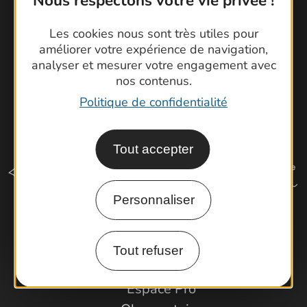
Nous respectons votre vie privée !
Latitude Gard
Les cookies nous sont très utiles pour
améliorer votre expérience de navigation,
analyser et mesurer votre engagement avec
nos contenus.
Politique de confidentialité
Tout accepter
Personnaliser
Comment venir ?
Tout refuser
Espace Pro