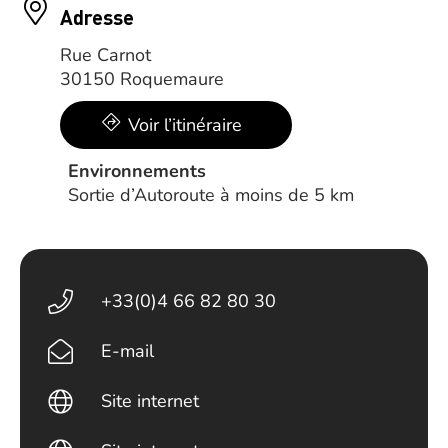
Adresse
Rue Carnot
30150 Roquemaure
Voir l’itinéraire
Environnements
Sortie d’Autoroute à moins de 5 km
+33(0)4 66 82 80 30
E-mail
Site internet