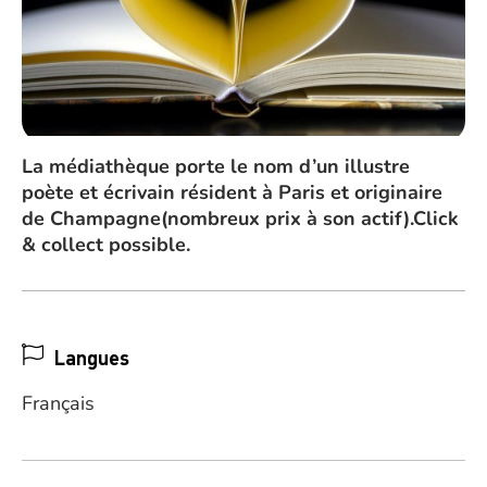
La médiathèque porte le nom d’un illustre
poète et écrivain résident à Paris et originaire
de Champagne(nombreux prix à son actif).Click
& collect possible.
Langues
Français