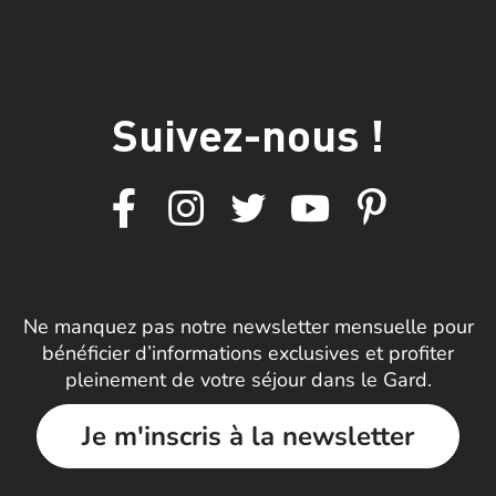
Suivez-nous !
Ne manquez pas notre newsletter mensuelle pour
bénéficier d’informations exclusives et profiter
pleinement de votre séjour dans le Gard.
Je m'inscris à la newsletter