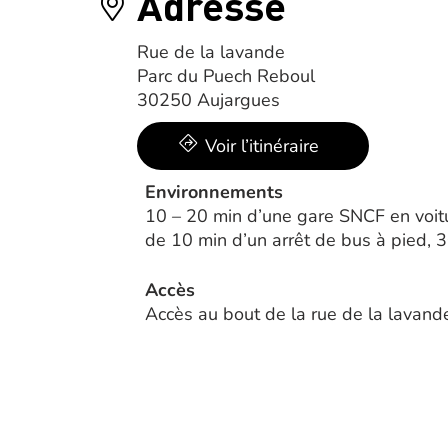
Adresse
Rue de la lavande
Parc du Puech Reboul
30250 Aujargues
Voir l’itinéraire
Environnements
10 – 20 min d’une gare SNCF en voit
de 10 min d’un arrêt de bus à pied, 
Accès
Accès au bout de la rue de la lavande 