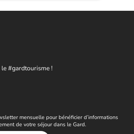
 le #gardtourisme !
letter mensuelle pour bénéficier d’informations
nement de votre séjour dans le Gard.