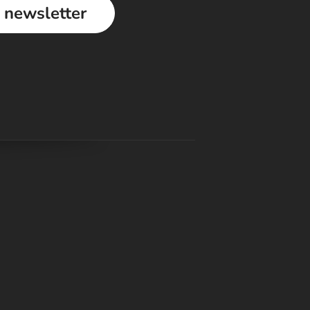
a newsletter