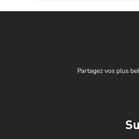
Partagez vos plus bel
Su