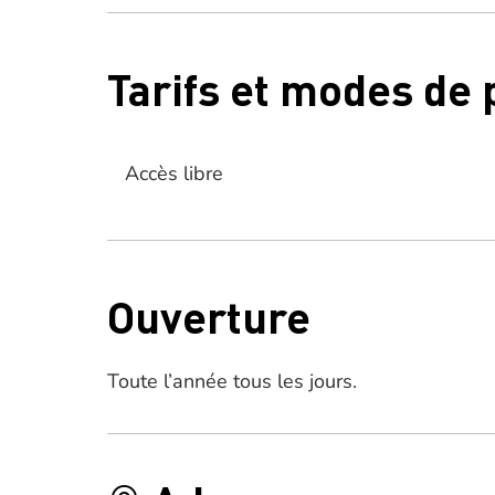
Tarifs et modes de
Accès libre
Ouverture
Toute l’année tous les jours.