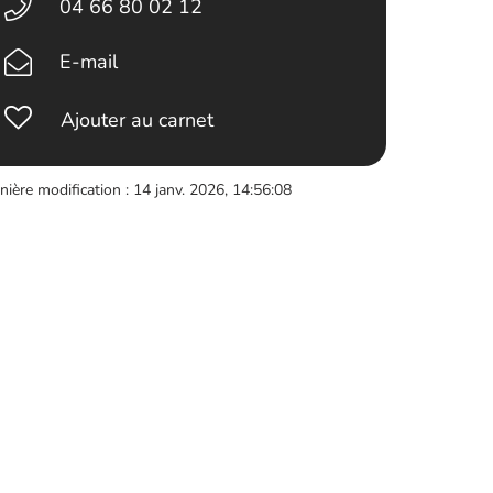
04 66 80 02 12
E-mail
Ajouter au carnet
nière modification : 14 janv. 2026, 14:56:08