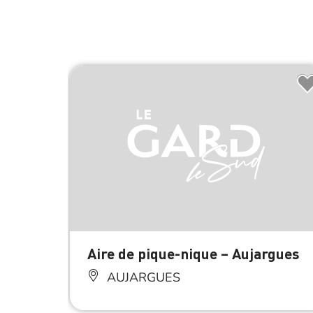
Aire de pique-nique – Aujargues
AUJARGUES