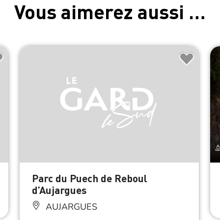
Vous aimerez aussi …
Parc du Puech de Reboul
d’Aujargues
AUJARGUES