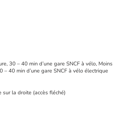
ure, 30 – 40 min d’une gare SNCF à vélo, Moins
30 – 40 min d’une gare SNCF à vélo électrique
sur la droite (accès fléché)