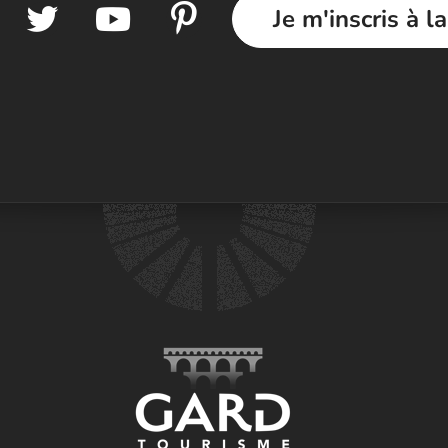
Je m'inscris à l