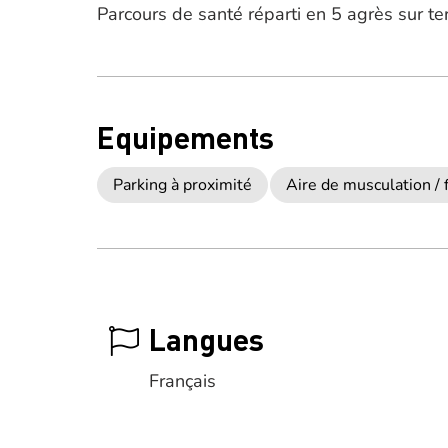
Parcours de santé réparti en 5 agrès sur te
Equipements
Parking à proximité
Aire de musculation / 
Langues
Français