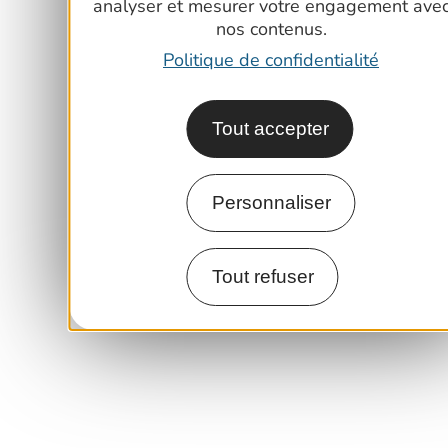
analyser et mesurer votre engagement ave
nos contenus.
Politique de confidentialité
Tout accepter
Personnaliser
Tout refuser