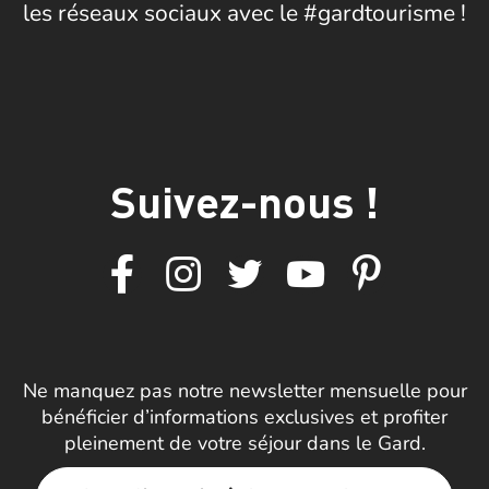
les réseaux sociaux avec le #gardtourisme !
Suivez-nous !
Ne manquez pas notre newsletter mensuelle pour
bénéficier d’informations exclusives et profiter
pleinement de votre séjour dans le Gard.