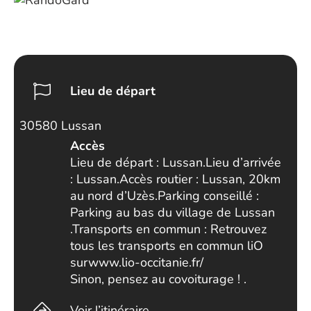
Lieu de départ
30580 Lussan
Accès
Lieu de départ : Lussan.Lieu d’arrivée
: Lussan.Accès routier : Lussan, 20km
au nord d’Uzès.Parking conseillé :
Parking au bas du village de Lussan
.Transports en commun : Retrouvez
tous les transports en commun liO
surwww.lio-occitanie.fr/
Sinon, pensez au covoiturage ! .
Voir l’itinéraire