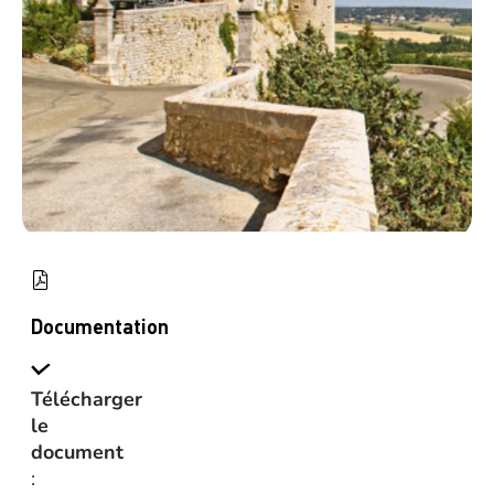
Documentation
Télécharger
le
document
: