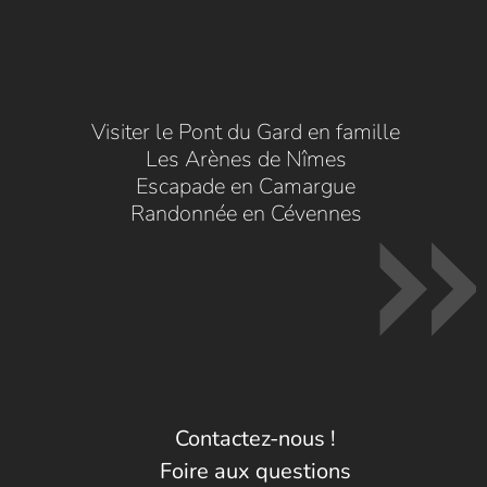
Visiter le Pont du Gard en famille
Les Arènes de Nîmes
Escapade en Camargue
Randonnée en Cévennes
Contactez-nous !
Foire aux questions