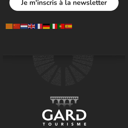
Je m'inscris à la newsletter