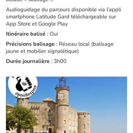
Audioguidage du parcours disponible via l’appli
smartphone Latitude Gard téléchargeable sur
App Store et Google Play
Itinéraire balisé
: Oui
Précisions balisage
: Réseau local (balisage
jaune et mobilier signalétique)
Durée journalière
: 3h00