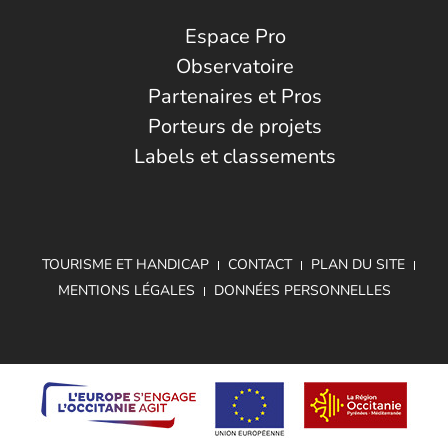
Espace Pro
Observatoire
Partenaires et Pros
Porteurs de projets
Labels et classements
TOURISME ET HANDICAP
CONTACT
PLAN DU SITE
MENTIONS LÉGALES
DONNÉES PERSONNELLES