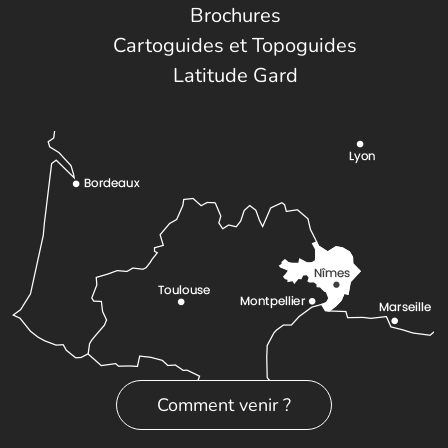
Brochures
Cartoguides et Topoguides
Latitude Gard
Comment venir ?