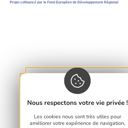
Projet cofinancé par le Fond Européen de Développement Régional
Nous respectons votre vie privée !
Les cookies nous sont très utiles pour
améliorer votre expérience de navigation,