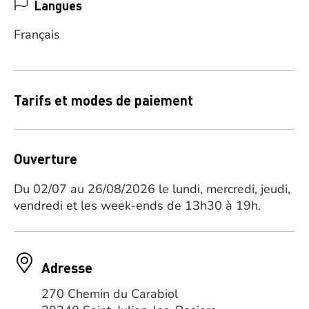
Langues
Français
Tarifs et modes de paiement
Ouverture
Du 02/07 au 26/08/2026 le lundi, mercredi, jeudi,
vendredi et les week-ends de 13h30 à 19h.
Adresse
270 Chemin du Carabiol