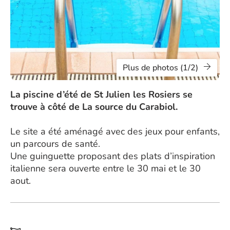
Plus de photos (1/2)
La piscine d’été de St Julien les Rosiers se
trouve à côté de La source du Carabiol.
Le site a été aménagé avec des jeux pour enfants,
un parcours de santé.
Une guinguette proposant des plats d’inspiration
italienne sera ouverte entre le 30 mai et le 30
aout.