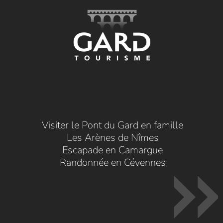
Visiter le Pont du Gard en famille
Les Arènes de Nîmes
Escapade en Camargue
Randonnée en Cévennes