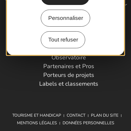
Personnaliser
Comment venir ?
Tout refuser
Espace Pro
Observatoire
Partenaires et Pros
Porteurs de projets
Labels et classements
TOURISME ET HANDICAP
CONTACT
PLAN DU SITE
MENTIONS LÉGALES
DONNÉES PERSONNELLES