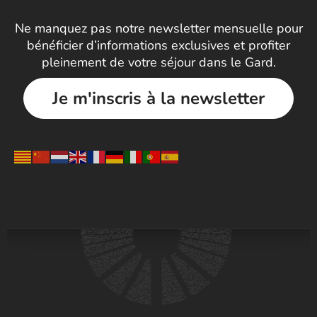
Ne manquez pas notre newsletter mensuelle pour
bénéficier d’informations exclusives et profiter
pleinement de votre séjour dans le Gard.
Je m'inscris à la newsletter