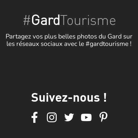
#
Gard
Tourisme
Partagez vos plus belles photos du Gard sur
les réseaux sociaux avec le #gardtourisme !
Suivez-nous !