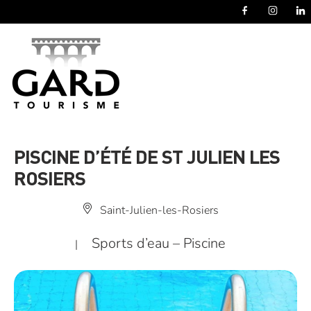
Panneau de gestion des cookies
PISCINE D’ÉTÉ DE ST JULIEN LES
ROSIERS
Saint-Julien-les-Rosiers
Sports d’eau – Piscine
|