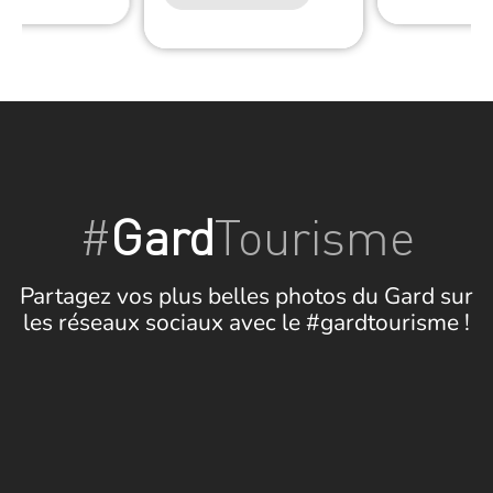
#
Gard
Tourisme
Partagez vos plus belles photos du Gard sur
les réseaux sociaux avec le #gardtourisme !