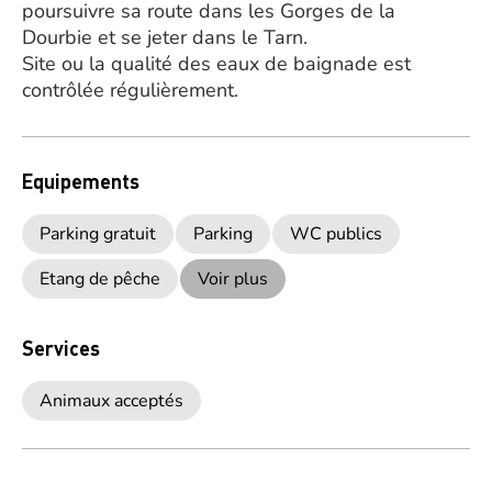
poursuivre sa route dans les Gorges de la
Dourbie et se jeter dans le Tarn.
Site ou la qualité des eaux de baignade est
contrôlée régulièrement.
Equipements
Parking gratuit
Parking
WC publics
Etang de pêche
Voir plus
Services
Animaux acceptés