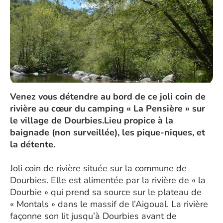
Venez vous détendre au bord de ce joli coin de
rivière au cœur du camping « La Pensière » sur
le village de Dourbies.Lieu propice à la
baignade (non surveillée), les pique-niques, et
la détente.
Joli coin de rivière située sur la commune de
Dourbies. Elle est alimentée par la rivière de « la
Dourbie » qui prend sa source sur le plateau de
« Montals » dans le massif de l’Aigoual. La rivière
façonne son lit jusqu’à Dourbies avant de