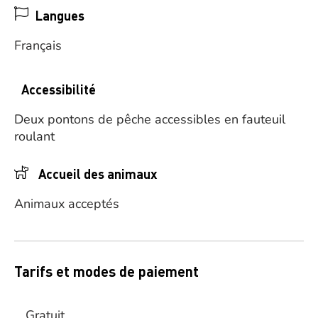
Langues
Français
Accessibilité
Deux pontons de pêche accessibles en fauteuil
roulant
Accueil des animaux
Animaux acceptés
Tarifs et modes de paiement
Gratuit