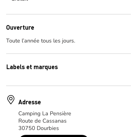
Ouverture
Toute l’année tous les jours.
Labels et marques
Adresse
Camping La Pensière
Route de Cassanas
30750 Dourbies