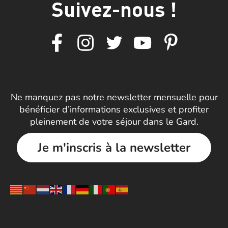
Suivez-nous !
Ne manquez pas notre newsletter mensuelle pour
bénéficier d’informations exclusives et profiter
pleinement de votre séjour dans le Gard.
Je m'inscris à la newsletter