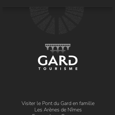
Visiter le Pont du Gard en famille
Les Arènes de Nîmes