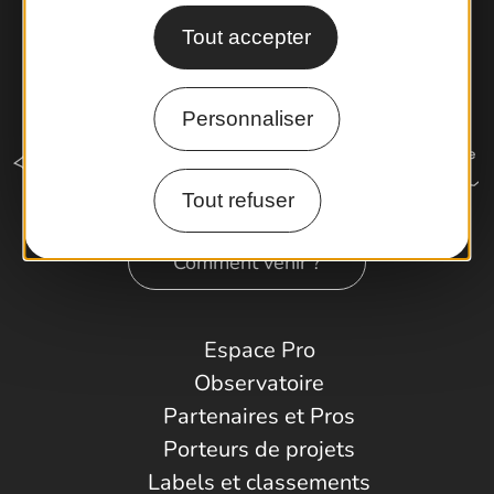
Tout accepter
Personnaliser
Tout refuser
Comment venir ?
Espace Pro
Observatoire
Partenaires et Pros
Porteurs de projets
Labels et classements