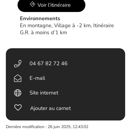
Voir l’itinéraire
Environnements
En montagne, Village à -2 km, Itinéraire
G.R. à moins d’1 km
04 67 82 72 46
E-mail
Site internet
Ajouter au carnet
Dernière modification : 26 juin 2025, 12:43:02