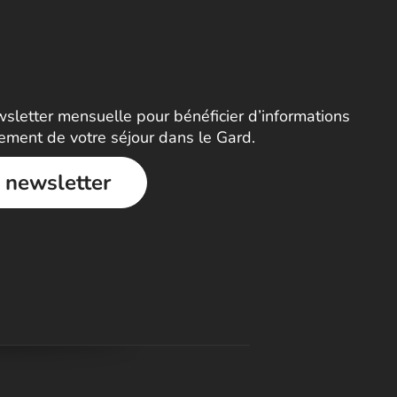
letter mensuelle pour bénéficier d’informations
nement de votre séjour dans le Gard.
a newsletter