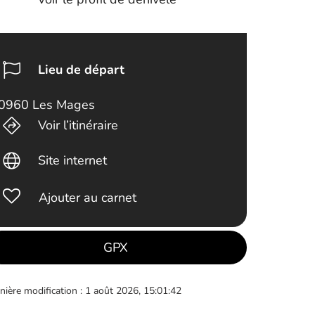
Lieu de départ
0960 Les Mages
Voir l’itinéraire
Site internet
Ajouter au carnet
GPX
nière modification : 1 août 2026, 15:01:42