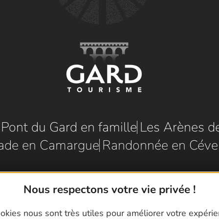
e Pont du Gard en famille
Les Arènes d
ade en Camargue
Randonnée en Céve
Nous respectons votre vie privée !
okies nous sont très utiles pour améliorer votre expéri