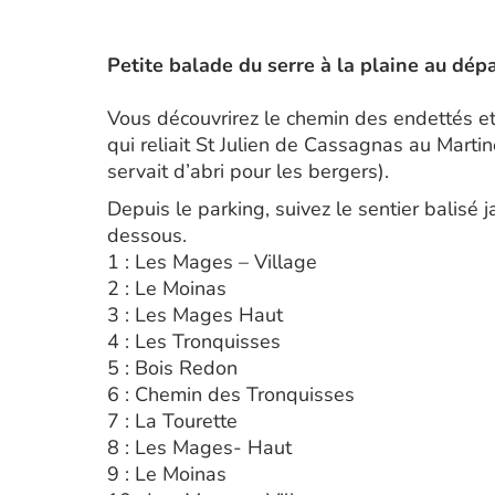
Petite balade du serre à la plaine au dép
Vous découvrirez le chemin des endettés et 
qui reliait St Julien de Cassagnas au Martin
servait d’abri pour les bergers).
Depuis le parking, suivez le sentier balisé
dessous.
1 : Les Mages – Village
2 : Le Moinas
3 : Les Mages Haut
4 : Les Tronquisses
5 : Bois Redon
6 : Chemin des Tronquisses
7 : La Tourette
8 : Les Mages- Haut
9 : Le Moinas