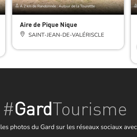
À 2 km de Randonnée : Autour de la Tourettte
Aire de Pique Nique
SAINT-JEAN-DE-VALÉRISCLE
#
Gard
Tourisme
les photos du Gard sur les réseaux sociaux avec