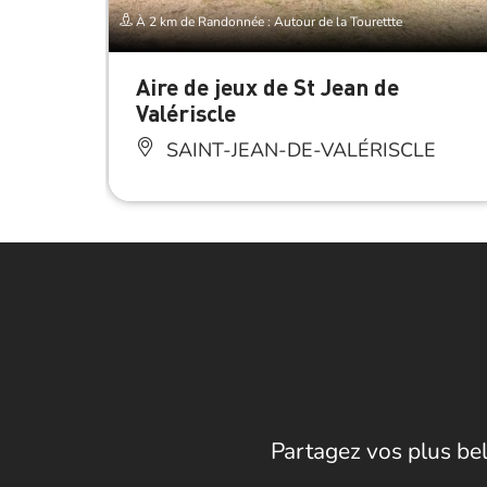
À 2 km de Randonnée : Autour de la Tourettte
Aire de jeux de St Jean de
Valériscle
SAINT-JEAN-DE-VALÉRISCLE
Partagez vos plus bel