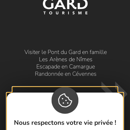
Visiter le Pont du Gard en famille
Les Arènes de Nîmes
Escapade en Camargue
Randonnée en Cévennes
Nous respectons votre vie privée !