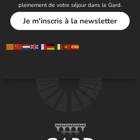
pleinement de votre séjour dans le Gard.
Je m'inscris à la newsletter