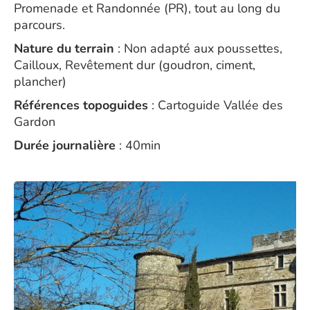
Promenade et Randonnée (PR), tout au long du
parcours.
Nature du terrain
: Non adapté aux poussettes,
Cailloux, Revêtement dur (goudron, ciment,
plancher)
Références topoguides
: Cartoguide Vallée des
Gardon
Durée journalière
: 40min