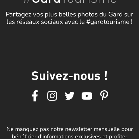
Partagez vos plus belles photos du Gard sur
les réseaux sociaux avec le #gardtourisme !
Suivez-nous !
Ne manquez pas notre newsletter mensuelle pour
bénéficier d’informations exclusives et profiter