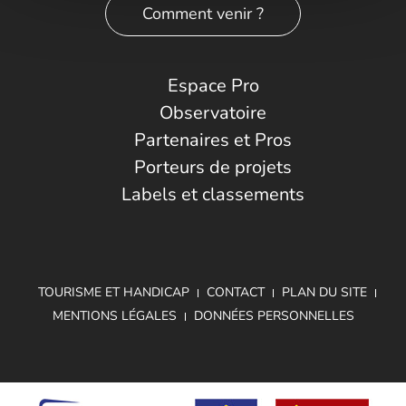
Comment venir ?
Espace Pro
Observatoire
Partenaires et Pros
Porteurs de projets
Labels et classements
TOURISME ET HANDICAP
CONTACT
PLAN DU SITE
MENTIONS LÉGALES
DONNÉES PERSONNELLES