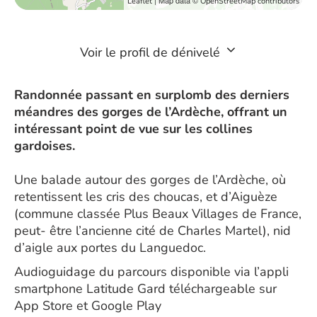
| Map data ©
Leaflet
OpenStreetMap contributors
Voir le profil de dénivelé
Randonnée passant en surplomb des derniers
méandres des gorges de l’Ardèche, offrant un
intéressant point de vue sur les collines
gardoises.
Une balade autour des gorges de l’Ardèche, où
retentissent les cris des choucas, et d’Aiguèze
(commune classée Plus Beaux Villages de France,
peut- être l’ancienne cité de Charles Martel), nid
d’aigle aux portes du Languedoc.
Audioguidage du parcours disponible via l’appli
smartphone Latitude Gard téléchargeable sur
App Store et Google Play