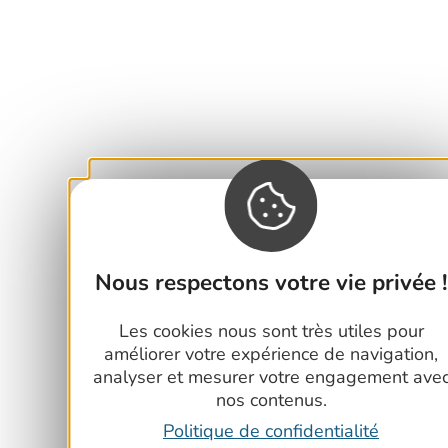
Nous respectons votre vie privée !
Les cookies nous sont très utiles pour
améliorer votre expérience de navigation,
analyser et mesurer votre engagement ave
nos contenus.
Politique de confidentialité