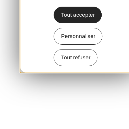
Tout accepter
Personnaliser
Tout refuser