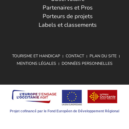
Partenaires et Pros
Porteurs de projets
Labels et classements
TOURISME ET HANDICAP
CONTACT
PLAN DU SITE
MENTIONS LÉGALES
DONNÉES PERSONNELLES
Projet cofinancé par le Fond Européen de Développement Régional