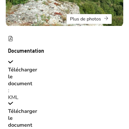
Plus de photos
Documentation
Télécharger
le
document
:
KML
Télécharger
le
document