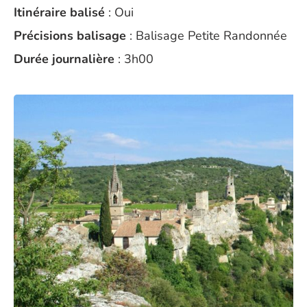
Itinéraire balisé
: Oui
Précisions balisage
: Balisage Petite Randonnée
Durée journalière
: 3h00