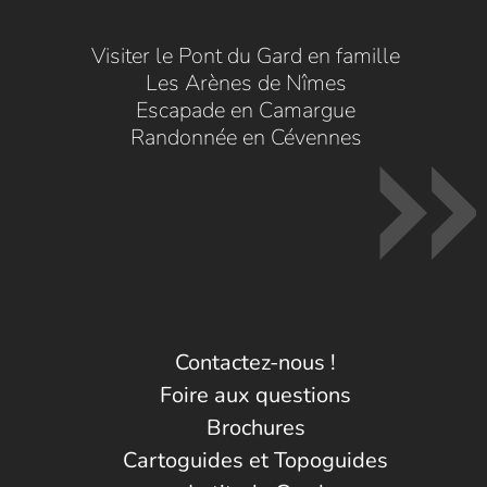
Visiter le Pont du Gard en famille
Les Arènes de Nîmes
Escapade en Camargue
Randonnée en Cévennes
Contactez-nous !
Foire aux questions
Brochures
Cartoguides et Topoguides