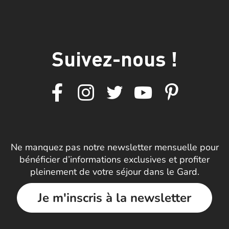
Suivez-nous !
Ne manquez pas notre newsletter mensuelle pour
bénéficier d’informations exclusives et profiter
pleinement de votre séjour dans le Gard.
Je m'inscris à la newsletter