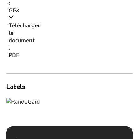
:
GPX
Télécharger
le
document
:
PDF
Labels