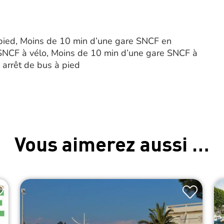
pied, Moins de 10 min d’une gare SNCF en
 SNCF à vélo, Moins de 10 min d’une gare SNCF à
 arrêt de bus à pied
Vous aimerez aussi …