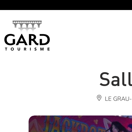
Panneau de gestion des cookies
Sal
LE GRAU-