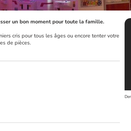
asser un bon moment pour toute la famille.
niers cris pour tous les âges ou encore tenter votre
es de pièces.
Der