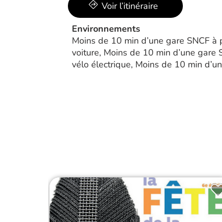
Voir l’itinéraire
Environnements
Moins de 10 min d’une gare SNCF à 
voiture, Moins de 10 min d’une gare
vélo électrique, Moins de 10 min d’un