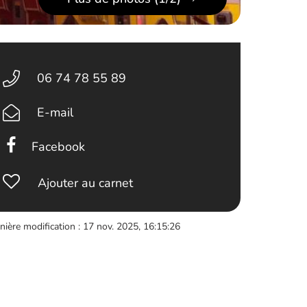
06 74 78 55 89
E-mail
Facebook
Ajouter au carnet
nière modification : 17 nov. 2025, 16:15:26