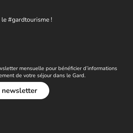
 le #gardtourisme !
letter mensuelle pour bénéficier d’informations
nement de votre séjour dans le Gard.
a newsletter