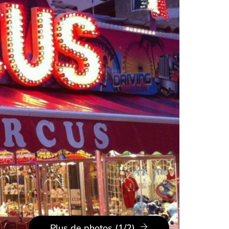
Plus de photos (1/2)