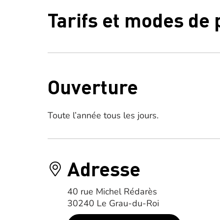
Tarifs et modes de
Ouverture
Toute l’année tous les jours.
Adresse
40 rue Michel Rédarès
30240 Le Grau-du-Roi