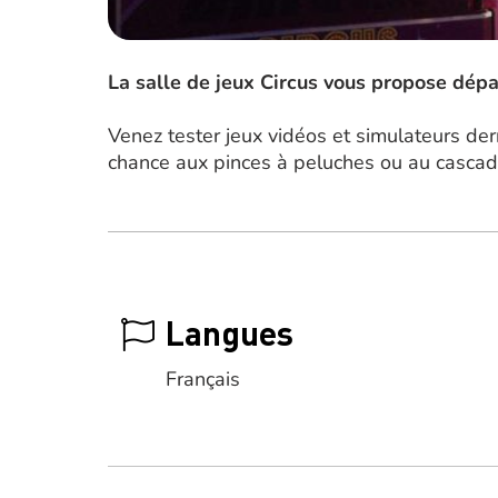
La salle de jeux Circus vous propose dép
Venez tester jeux vidéos et simulateurs der
chance aux pinces à peluches ou au cascad
Langues
Français