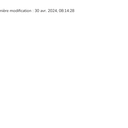
nière modification : 30 avr. 2024, 08:14:28