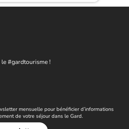
 le #gardtourisme !
letter mensuelle pour bénéficier d’informations
nement de votre séjour dans le Gard.