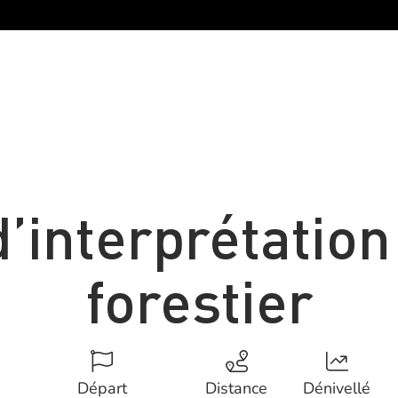
’interprétation
forestier
Départ
Distance
Dénivellé