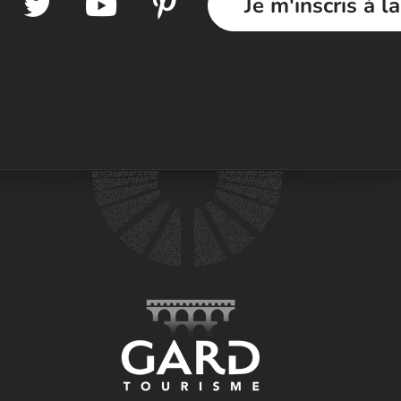
Je m'inscris à l