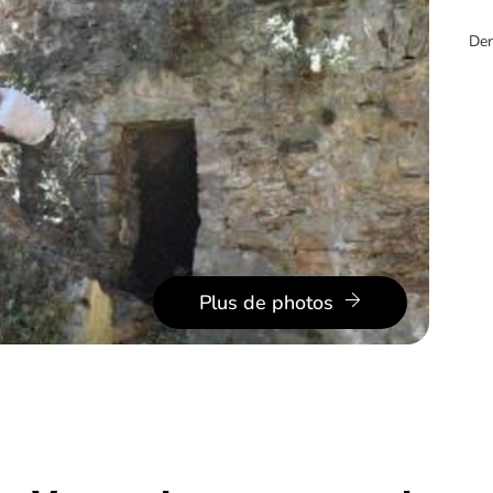
Der
Plus de photos