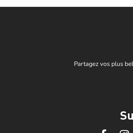
Partagez vos plus bel
Su