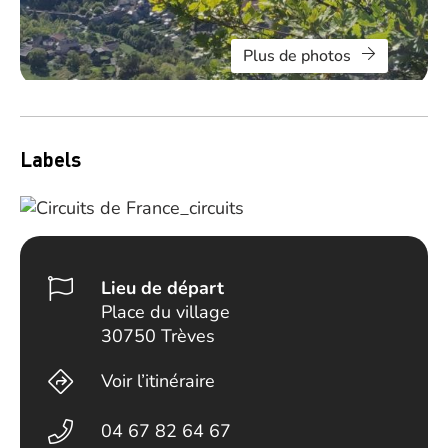
Plus de photos
Labels
Lieu de départ
Place du village
30750 Trèves
Voir l’itinéraire
04 67 82 64 67