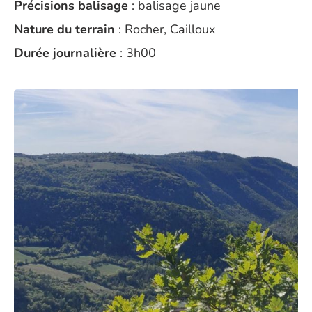
Précisions balisage
: balisage jaune
Nature du terrain
: Rocher, Cailloux
Durée journalière
: 3h00