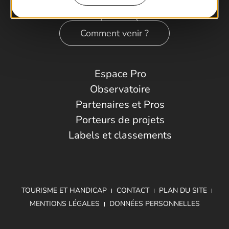
Comment venir ?
Espace Pro
Observatoire
Partenaires et Pros
Porteurs de projets
Labels et classements
TOURISME ET HANDICAP
CONTACT
PLAN DU SITE
MENTIONS LÉGALES
DONNÉES PERSONNELLES