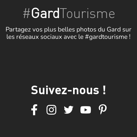
#
Gard
Tourisme
Partagez vos plus belles photos du Gard sur
les réseaux sociaux avec le #gardtourisme !
Suivez-nous !