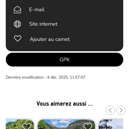
E-mail
Site internet
Ajouter au carnet
GPX
Dernière modification : 4 déc. 2025, 11:57:07
Vous aimerez aussi …