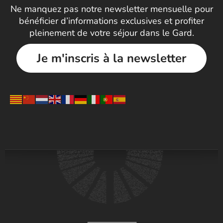
Ne manquez pas notre newsletter mensuelle pour
bénéficier d’informations exclusives et profiter
pleinement de votre séjour dans le Gard.
Je m'inscris à la newsletter