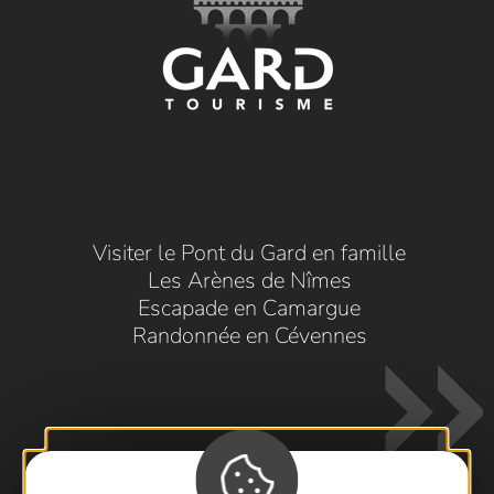
Visiter le Pont du Gard en famille
Les Arènes de Nîmes
Escapade en Camargue
Randonnée en Cévennes