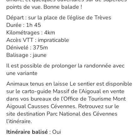
points de vue. Bonne balade !
Départ : sur la place de l’église de Trèves
Durée : 1h 45
Kilométrages : 4km
Accès VTT : impraticable
Dénivelé : 375m
Balisage : jaune
Il est possible de prolonger la randonnée avec
une variante
Animaux tenus en laisse Le sentier est disponible
sur le carto-guide Massif de l’Aigoual en vente
dans vos bureaux de l’Office de Tourisme Mont
Aigoual Causses Cévennes. Retrouvez sur le
site destination Parc National des Cévennes
l’itinéraire.
Itinéraire balisé
: Oui