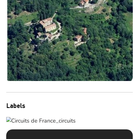
Labels