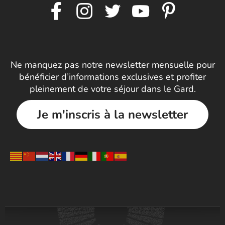
Ne manquez pas notre newsletter mensuelle pour
bénéficier d’informations exclusives et profiter
pleinement de votre séjour dans le Gard.
Je m'inscris à la newsletter