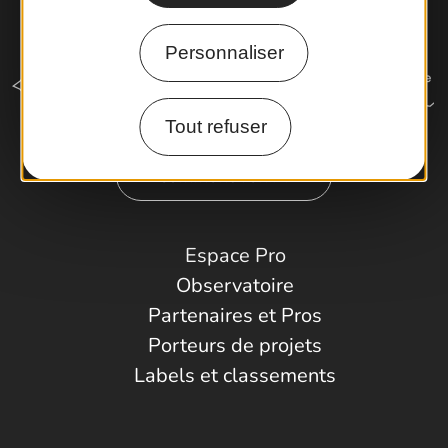
Personnaliser
Tout refuser
Comment venir ?
Espace Pro
Observatoire
Partenaires et Pros
Porteurs de projets
Labels et classements