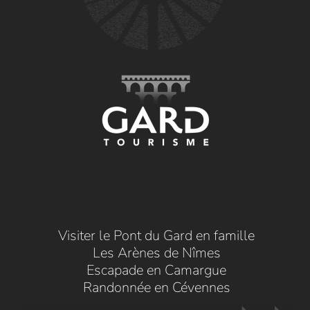
Visiter le Pont du Gard en famille
Les Arènes de Nîmes
Escapade en Camargue
Randonnée en Cévennes