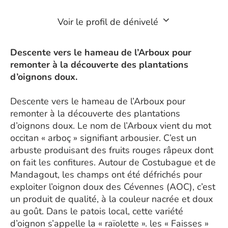
Voir le profil de dénivelé
Descente vers le hameau de l’Arboux pour
remonter à la découverte des plantations
d’oignons doux.
Descente vers le hameau de l’Arboux pour
remonter à la découverte des plantations
d’oignons doux. Le nom de l’Arboux vient du mot
occitan « arboç » signifiant arbousier. C’est un
arbuste produisant des fruits rouges râpeux dont
on fait les confitures. Autour de Costubague et de
Mandagout, les champs ont été défrichés pour
exploiter l’oignon doux des Cévennes (AOC), c’est
un produit de qualité, à la couleur nacrée et doux
au goût. Dans le patois local, cette variété
d’oignon s’appelle la « raïolette ». les « Faisses »