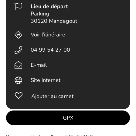
Lieu de départ
Parking
30120 Mandagout
Voir l’itinéraire
04 99 54 27 00
E-mail
Site internet
Ajouter au carnet
GPX