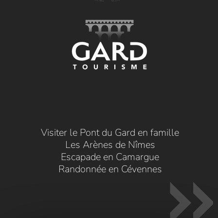
Visiter le Pont du Gard en famille
Les Arènes de Nîmes
Escapade en Camargue
Randonnée en Cévennes