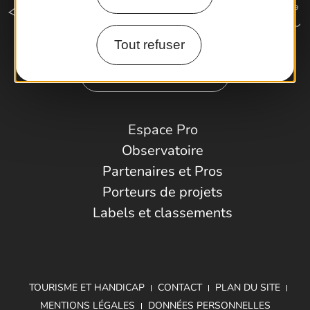
Tout refuser
Comment venir ?
Espace Pro
Observatoire
Partenaires et Pros
Porteurs de projets
Labels et classements
TOURISME ET HANDICAP
CONTACT
PLAN DU SITE
MENTIONS LÉGALES
DONNÉES PERSONNELLES