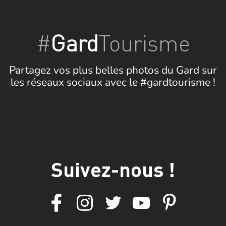
#
Gard
Tourisme
Partagez vos plus belles photos du Gard sur
les réseaux sociaux avec le #gardtourisme !
Suivez-nous !