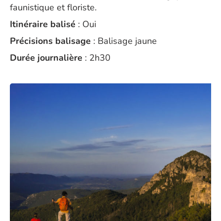
faunistique et floriste.
Itinéraire balisé
: Oui
Précisions balisage
: Balisage jaune
Durée journalière
: 2h30