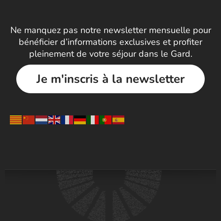
Ne manquez pas notre newsletter mensuelle pour
bénéficier d’informations exclusives et profiter
pleinement de votre séjour dans le Gard.
Je m'inscris à la newsletter