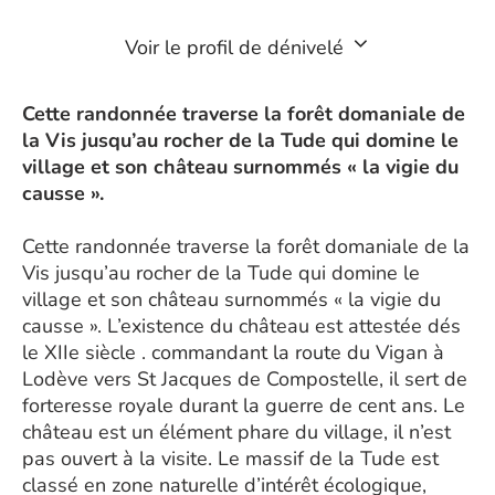
Voir le profil de dénivelé
Cette randonnée traverse la forêt domaniale de
la Vis jusqu’au rocher de la Tude qui domine le
village et son château surnommés « la vigie du
causse ».
Cette randonnée traverse la forêt domaniale de la
Vis jusqu’au rocher de la Tude qui domine le
village et son château surnommés « la vigie du
causse ». L’existence du château est attestée dés
le XIIe siècle . commandant la route du Vigan à
Lodève vers St Jacques de Compostelle, il sert de
forteresse royale durant la guerre de cent ans. Le
château est un élément phare du village, il n’est
pas ouvert à la visite. Le massif de la Tude est
classé en zone naturelle d’intérêt écologique,