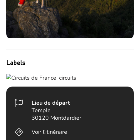
Labels
Lieu de départ
Temple
30120 Montdardier
Voir l’itinéraire