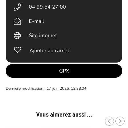
04 99 54 27 00
E-mail
Site internet
Ajouter au carnet
GPX
Dernière modification : 17 juin 2026, 12:38:04
Vous aimerez aussi …