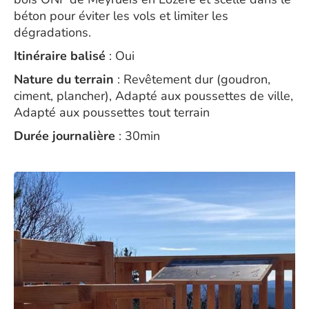
béton pour éviter les vols et limiter les
dégradations.
Itinéraire balisé
: Oui
Nature du terrain
: Revêtement dur (goudron,
ciment, plancher), Adapté aux poussettes de ville,
Adapté aux poussettes tout terrain
Durée journalière
: 30min