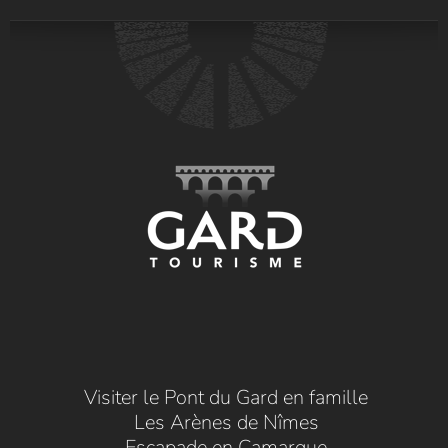
Visiter le Pont du Gard en famille
Les Arènes de Nîmes
Escapade en Camargue