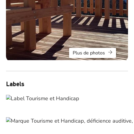
Plus de photos
Labels