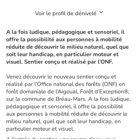
Voir le profil de dénivelé
A la fois ludique, pédagogique et sensoriel, il
offre la possibilité aux personnes à mobilité
réduite de découvrir le milieu naturel, quel que
soit leur handicap, en particulier moteur et
visuel. Sentier conçu et réalisé par l’ONF.
Venez découvrir le nouveau sentier conçu et
réalisé par l’Office national des forêts (ONF) en
forêt domaniale de l’Aigoual, Forêt d’Exception®,
sur la commune de Bréau-Mars. A la fois ludique,
pédagogique et sensoriel, il offre la possibilité
aux personnes à mobilité réduite de découvrir le
milieu naturel, quel que soit leur handicap, en
particulier moteur et visuel.