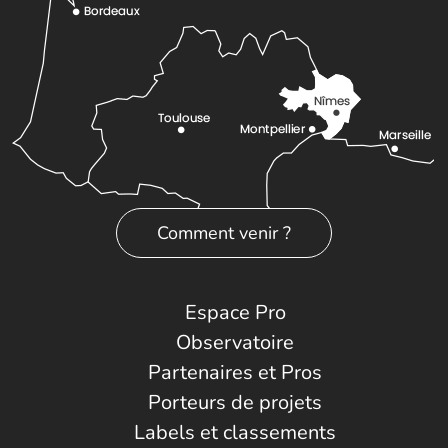
Comment venir ?
Espace Pro
Observatoire
Partenaires et Pros
Porteurs de projets
Labels et classements