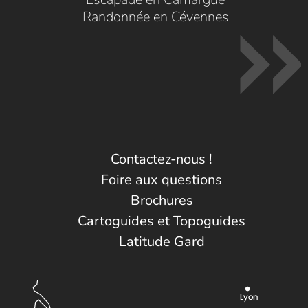
Randonnée en Cévennes
Contactez-nous !
Foire aux questions
Brochures
Cartoguides et Topoguides
Latitude Gard