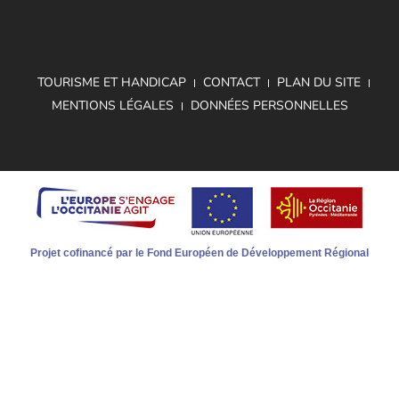
TOURISME ET HANDICAP
CONTACT
PLAN DU SITE
MENTIONS LÉGALES
DONNÉES PERSONNELLES
Projet cofinancé par le Fond Européen de Développement Régional