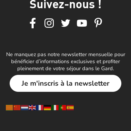
Suivez-nous !
Ne manquez pas notre newsletter mensuelle pour
bénéficier d’informations exclusives et profiter
pleinement de votre séjour dans le Gard.
Je m'inscris à la newsletter