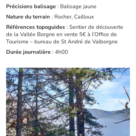
Précisions balisage
: Balisage jaune
Nature du terrain
: Rocher, Cailloux
Références topoguides
: Sentier de découverte
de la Vallée Borgne en vente 5€ à l’Office de
Tourisme – bureau de St André de Valborgne
Durée journalière
: 4h00