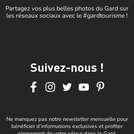
Partagez vos plus belles photos du Gard sur
les réseaux sociaux avec le #gardtourisme !
Suivez-nous !
Ne manquez pas notre newsletter mensuelle pour
bénéficier d’informations exclusives et profiter
pleinement de votre séjour dans le Gard.