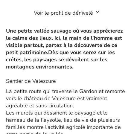
Voir le profil de dénivelé
Une petite vallée sauvage où vous apprécierez
le calme des lieux. Ici, la main de l’homme est
visible partout, partez à la découverte de ce
petit patrimoine.Dès que vous serez sur les
crêtes, les paysages se dévoilent sur les
montagnes environnantes.
Sentier de Valescure
La petite route qui traverse le Gardon et remonte
vers le château de Valescure est vraiment
agréable et sans circulation.
Les murets qui dessinent le paysage et le
hameau de la Faysolle, lieu de vie de plusieurs
familles montre l’activité agricole importante de