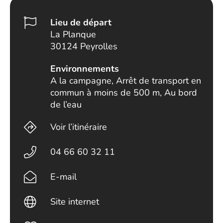
Lieu de départ
La Planque
30124 Peyrolles
Environnements
A la campagne, Arrêt de transport en
commun à moins de 500 m, Au bord
de l’eau
Voir l’itinéraire
04 66 60 32 11
E-mail
Site internet