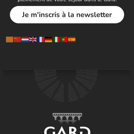
Je m'inscris à la newsletter