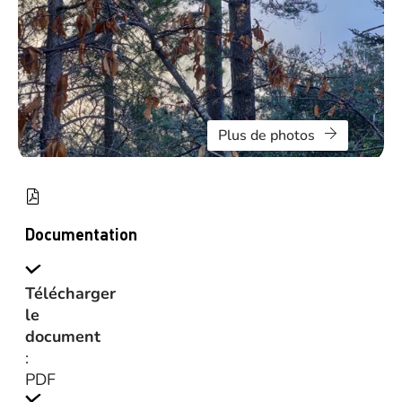
Plus de photos
Documentation
Télécharger
le
document
:
PDF