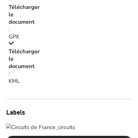
Télécharger
le
document
:
GPX
Télécharger
le
document
:
KML
Labels