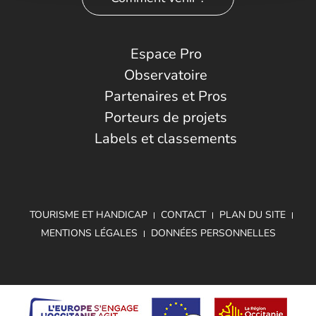
Espace Pro
Observatoire
Partenaires et Pros
Porteurs de projets
Labels et classements
TOURISME ET HANDICAP
CONTACT
PLAN DU SITE
MENTIONS LÉGALES
DONNÉES PERSONNELLES