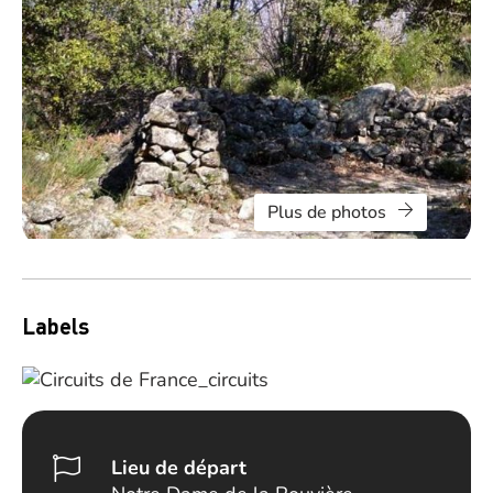
Plus de photos
Labels
Lieu de départ