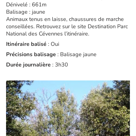
Dénivelé : 661m
Balisage : jaune
Animaux tenus en laisse, chaussures de marche
conseillées. Retrouvez sur le site Destination Parc
National des Cévennes l’itinéraire.
Itinéraire balisé
: Oui
Précisions balisage
: Balisage jaune
Durée journalière
: 3h30