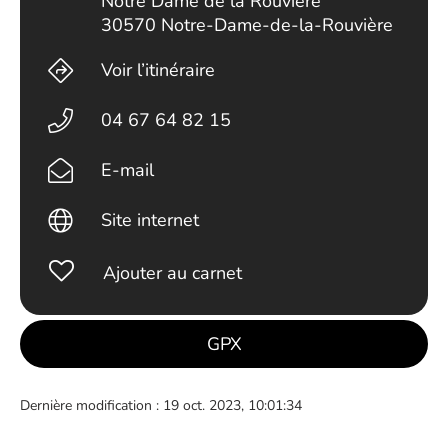
Notre Dame de la Rouvière
30570 Notre-Dame-de-la-Rouvière
Voir l’itinéraire
04 67 64 82 15
E-mail
Site internet
Ajouter au carnet
GPX
Dernière modification : 19 oct. 2023, 10:01:34