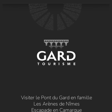
Visiter le Pont du Gard en famille
Les Arènes de Nîmes
Escapade en Camargue