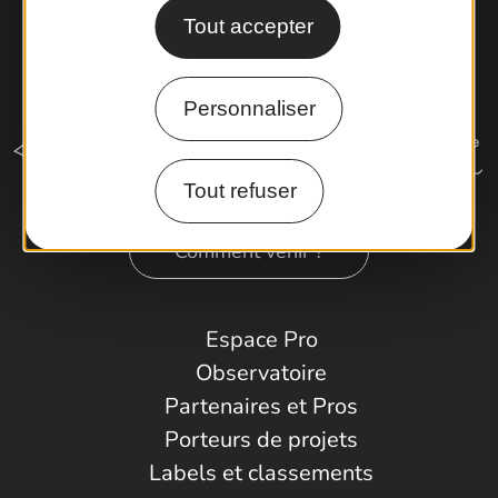
Tout accepter
Personnaliser
Tout refuser
Comment venir ?
Espace Pro
Observatoire
Partenaires et Pros
Porteurs de projets
Labels et classements