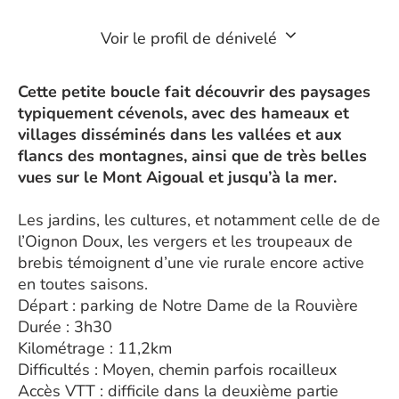
Voir le profil de dénivelé
Cette petite boucle fait découvrir des paysages
typiquement cévenols, avec des hameaux et
villages disséminés dans les vallées et aux
flancs des montagnes, ainsi que de très belles
vues sur le Mont Aigoual et jusqu’à la mer.
Les jardins, les cultures, et notamment celle de de
l’Oignon Doux, les vergers et les troupeaux de
brebis témoignent d’une vie rurale encore active
en toutes saisons.
Départ : parking de Notre Dame de la Rouvière
Durée : 3h30
Kilométrage : 11,2km
Difficultés : Moyen, chemin parfois rocailleux
Accès VTT : difficile dans la deuxième partie