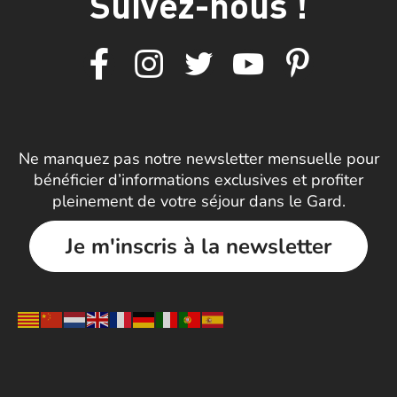
Suivez-nous !
Ne manquez pas notre newsletter mensuelle pour
bénéficier d’informations exclusives et profiter
pleinement de votre séjour dans le Gard.
Je m'inscris à la newsletter