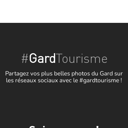
#
Gard
Tourisme
Partagez vos plus belles photos du Gard sur
les réseaux sociaux avec le #gardtourisme !