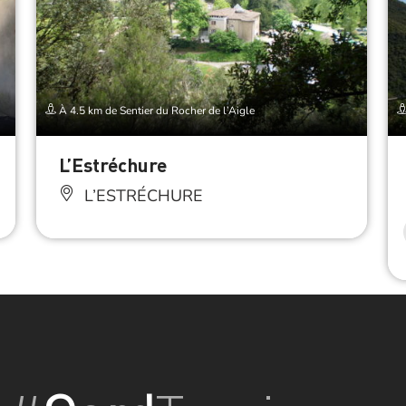
À 4.5 km de Sentier du Rocher de l’Aigle
L’Estréchure
L’ESTRÉCHURE