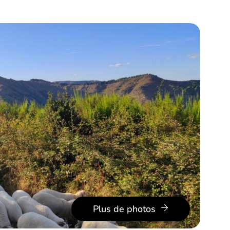
Plus de photos