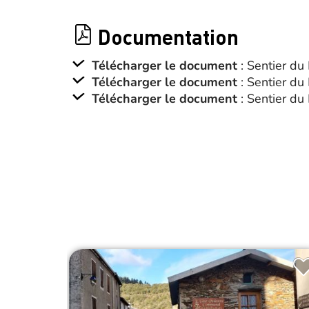
Documentation
Télécharger le document
: Sentier du
Télécharger le document
: Sentier du
Télécharger le document
: Sentier du