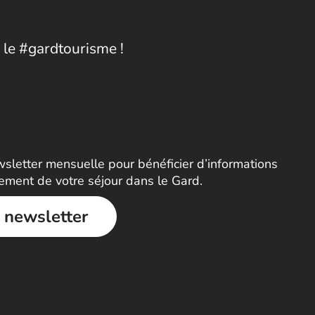
 le #gardtourisme !
letter mensuelle pour bénéficier d’informations
nement de votre séjour dans le Gard.
a newsletter