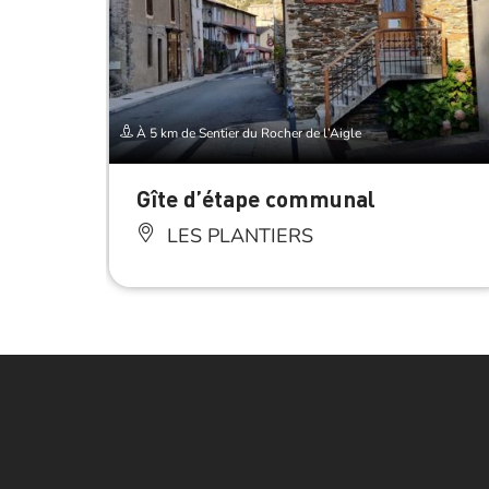
À 5 km de Sentier du Rocher de l’Aigle
Gîte d’étape communal
LES PLANTIERS