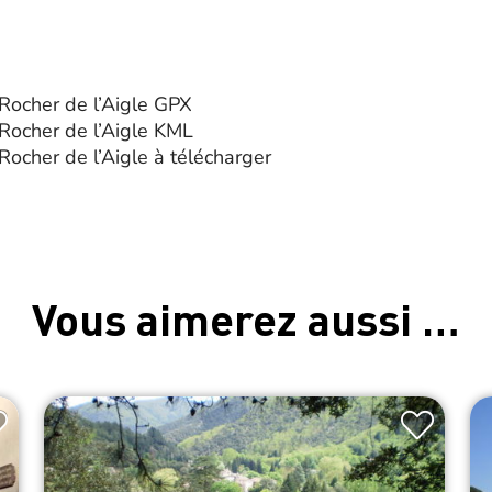
 Rocher de l’Aigle GPX
 Rocher de l’Aigle KML
 Rocher de l’Aigle à télécharger
Vous aimerez aussi …