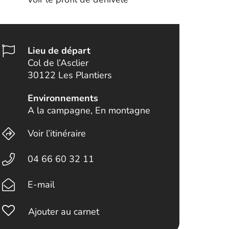
Lieu de départ
Col de l’Asclier
30122 Les Plantiers
Environnements
A la campagne, En montagne
Voir l’itinéraire
04 66 60 32 11
E-mail
Ajouter au carnet