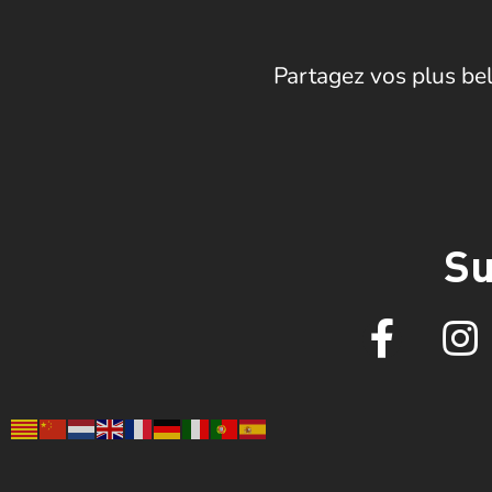
Partagez vos plus bel
Su