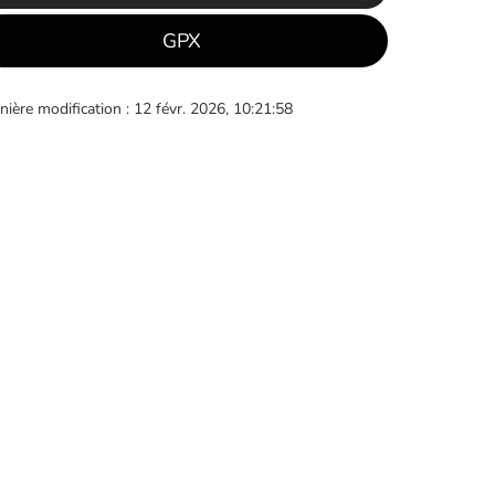
GPX
nière modification : 12 févr. 2026, 10:21:58