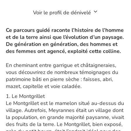
Voir le profil de dénivelé
Ce parcours guidé raconte l’histoire de l’homme
et de la terre ainsi que l’évolution d’un paysage.
De génération en génération, des hommes et
des femmes ont agencé, exploité cette colline.
En cheminant entre garrigue et châtaigneraies,
vous découvrirez de nombreux témoignages du
patrimoine bâti en pierre sèche : faïsses, abri,
mazet, capitelle et voie caladée.
1. Le Montgrillet
Le Montgrillet est le mamelon situé au-dessus du
village. Autrefois, Meyrannes était un village dont
la population, en grande majorité paysanne, vivait
des fruits de la terre. Le Montgrillet, bien exposé,