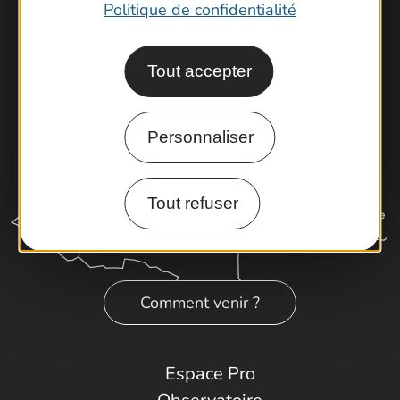
Latitude Gard
Politique de confidentialité
Tout accepter
Personnaliser
Tout refuser
Comment venir ?
Espace Pro