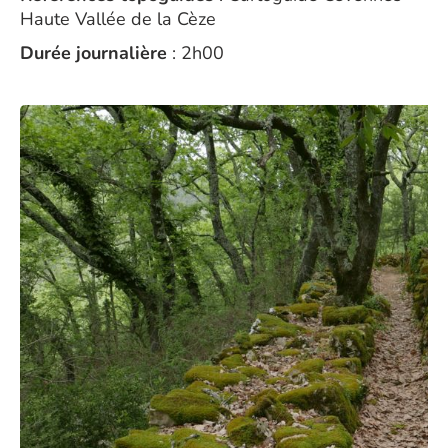
Haute Vallée de la Cèze
Durée journalière
: 2h00