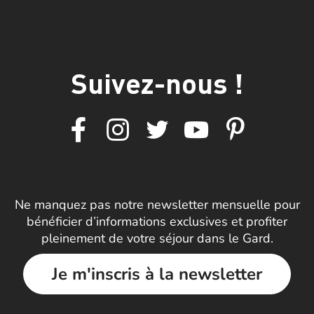
Suivez-nous !
Ne manquez pas notre newsletter mensuelle pour
bénéficier d’informations exclusives et profiter
pleinement de votre séjour dans le Gard.
Je m'inscris à la newsletter