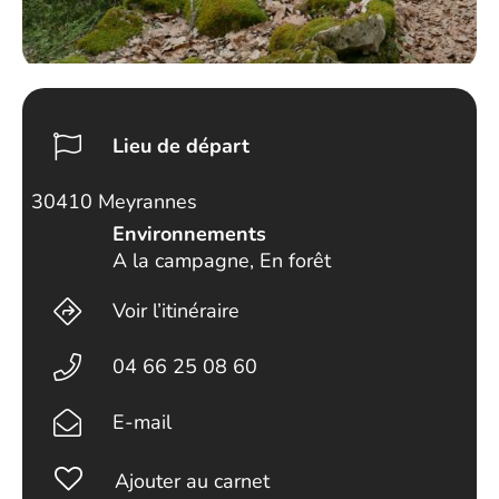
Lieu de départ
30410 Meyrannes
Environnements
A la campagne, En forêt
Voir l’itinéraire
04 66 25 08 60
E-mail
Ajouter au carnet