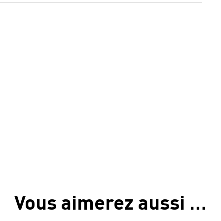
Vous aimerez aussi …