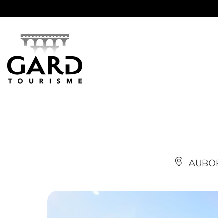
Panneau de gestion des cookies
AUBO