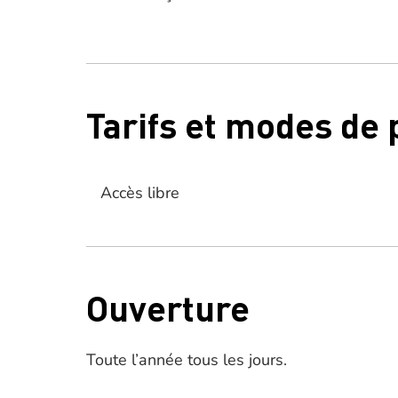
Tarifs et modes de
Accès libre
Ouverture
Toute l’année tous les jours.