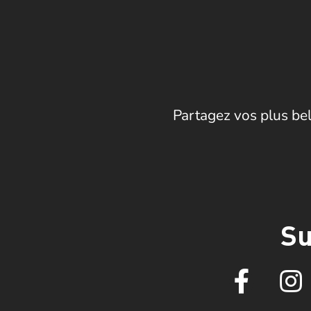
Partagez vos plus bel
Su