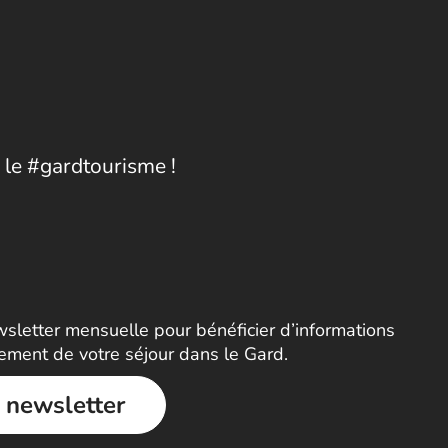
 le #gardtourisme !
letter mensuelle pour bénéficier d’informations
nement de votre séjour dans le Gard.
a newsletter