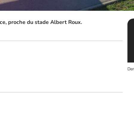
ice, proche du stade Albert Roux.
Der